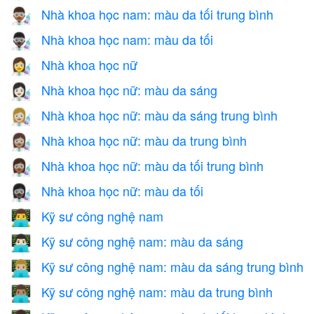
Nhà khoa học nam: màu da tối trung bình
👨🏾‍🔬
Nhà khoa học nam: màu da tối
👨🏿‍🔬
Nhà khoa học nữ
👩‍🔬
Nhà khoa học nữ: màu da sáng
👩🏻‍🔬
Nhà khoa học nữ: màu da sáng trung bình
👩🏼‍🔬
Nhà khoa học nữ: màu da trung bình
👩🏽‍🔬
Nhà khoa học nữ: màu da tối trung bình
👩🏾‍🔬
Nhà khoa học nữ: màu da tối
👩🏿‍🔬
Kỹ sư công nghệ nam
👨‍💻
Kỹ sư công nghệ nam: màu da sáng
👨🏻‍💻
Kỹ sư công nghệ nam: màu da sáng trung bình
👨🏼‍💻
Kỹ sư công nghệ nam: màu da trung bình
👨🏽‍💻