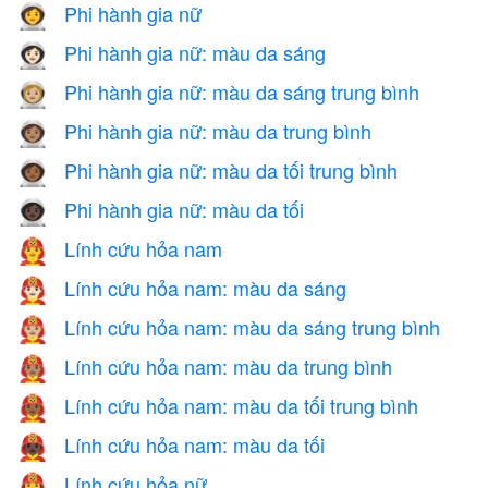
Phi hành gia nữ
👩‍🚀
Phi hành gia nữ: màu da sáng
👩🏻‍🚀
Phi hành gia nữ: màu da sáng trung bình
👩🏼‍🚀
Phi hành gia nữ: màu da trung bình
👩🏽‍🚀
Phi hành gia nữ: màu da tối trung bình
👩🏾‍🚀
Phi hành gia nữ: màu da tối
👩🏿‍🚀
Lính cứu hỏa nam
👨‍🚒
Lính cứu hỏa nam: màu da sáng
👨🏻‍🚒
Lính cứu hỏa nam: màu da sáng trung bình
👨🏼‍🚒
Lính cứu hỏa nam: màu da trung bình
👨🏽‍🚒
Lính cứu hỏa nam: màu da tối trung bình
👨🏾‍🚒
Lính cứu hỏa nam: màu da tối
👨🏿‍🚒
Lính cứu hỏa nữ
👩‍🚒