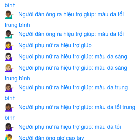
bình
Người đàn ông ra hiệu trợ giúp: màu da tối
💁🏾‍♂️
trung bình
Người đàn ông ra hiệu trợ giúp: màu da tối
💁🏿‍♂️
Người phụ nữ ra hiệu trợ giúp
💁‍♀️
Người phụ nữ ra hiệu trợ giúp: màu da sáng
💁🏻‍♀️
Người phụ nữ ra hiệu trợ giúp: màu da sáng
💁🏼‍♀️
trung bình
Người phụ nữ ra hiệu trợ giúp: màu da trung
💁🏽‍♀️
bình
Người phụ nữ ra hiệu trợ giúp: màu da tối trung
💁🏾‍♀️
bình
Người phụ nữ ra hiệu trợ giúp: màu da tối
💁🏿‍♀️
Người đàn ông giơ cao tay
🙋‍♂️