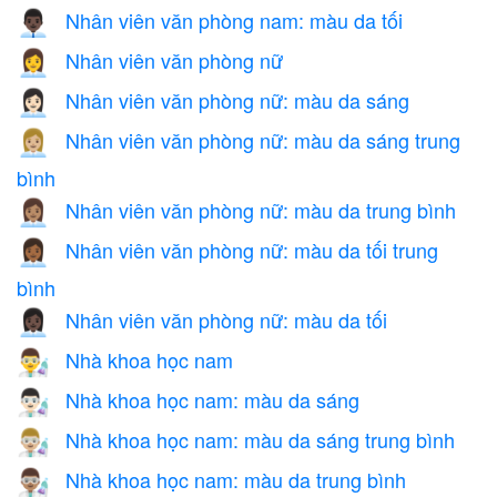
Nhân viên văn phòng nam: màu da tối
👨🏿‍💼
Nhân viên văn phòng nữ
👩‍💼
Nhân viên văn phòng nữ: màu da sáng
👩🏻‍💼
Nhân viên văn phòng nữ: màu da sáng trung
👩🏼‍💼
bình
Nhân viên văn phòng nữ: màu da trung bình
👩🏽‍💼
Nhân viên văn phòng nữ: màu da tối trung
👩🏾‍💼
bình
Nhân viên văn phòng nữ: màu da tối
👩🏿‍💼
Nhà khoa học nam
👨‍🔬
Nhà khoa học nam: màu da sáng
👨🏻‍🔬
Nhà khoa học nam: màu da sáng trung bình
👨🏼‍🔬
Nhà khoa học nam: màu da trung bình
👨🏽‍🔬