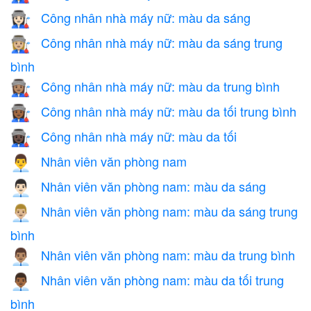
Công nhân nhà máy nữ: màu da sáng
👩🏻‍🏭
Công nhân nhà máy nữ: màu da sáng trung
👩🏼‍🏭
bình
Công nhân nhà máy nữ: màu da trung bình
👩🏽‍🏭
Công nhân nhà máy nữ: màu da tối trung bình
👩🏾‍🏭
Công nhân nhà máy nữ: màu da tối
👩🏿‍🏭
Nhân viên văn phòng nam
👨‍💼
Nhân viên văn phòng nam: màu da sáng
👨🏻‍💼
Nhân viên văn phòng nam: màu da sáng trung
👨🏼‍💼
bình
Nhân viên văn phòng nam: màu da trung bình
👨🏽‍💼
Nhân viên văn phòng nam: màu da tối trung
👨🏾‍💼
bình