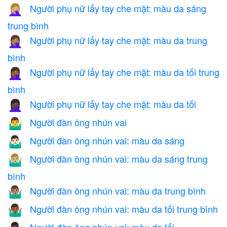
Người phụ nữ lấy tay che mặt: màu da sáng
🤦🏼‍♀️
trung bình
Người phụ nữ lấy tay che mặt: màu da trung
🤦🏽‍♀️
bình
Người phụ nữ lấy tay che mặt: màu da tối trung
🤦🏾‍♀️
bình
Người phụ nữ lấy tay che mặt: màu da tối
🤦🏿‍♀️
Người đàn ông nhún vai
🤷‍♂️
Người đàn ông nhún vai: màu da sáng
🤷🏻‍♂️
Người đàn ông nhún vai: màu da sáng trung
🤷🏼‍♂️
bình
Người đàn ông nhún vai: màu da trung bình
🤷🏽‍♂️
Người đàn ông nhún vai: màu da tối trung bình
🤷🏾‍♂️
Người đàn ông nhún vai: màu da tối