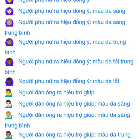
🙆‍♀️
Người phụ nữ ra hiệu đồng ý: màu da sáng
🙆🏻‍♀️
Người phụ nữ ra hiệu đồng ý: màu da sáng
🙆🏼‍♀️
trung bình
Người phụ nữ ra hiệu đồng ý: màu da trung
🙆🏽‍♀️
bình
Người phụ nữ ra hiệu đồng ý: màu da tối trung
🙆🏾‍♀️
bình
Người phụ nữ ra hiệu đồng ý: màu da tối
🙆🏿‍♀️
Người đàn ông ra hiệu trợ giúp
💁‍♂️
Người đàn ông ra hiệu trợ giúp: màu da sáng
💁🏻‍♂️
Người đàn ông ra hiệu trợ giúp: màu da sáng
💁🏼‍♂️
trung bình
Người đàn ông ra hiệu trợ giúp: màu da trung
💁🏽‍♂️