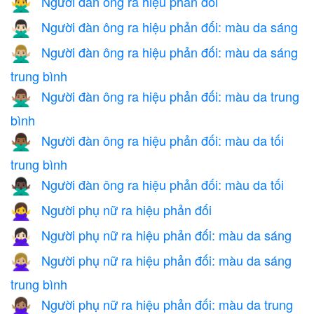
Người đàn ông ra hiệu phản đối
🙅‍♂️
Người đàn ông ra hiệu phản đối: màu da sáng
🙅🏻‍♂️
Người đàn ông ra hiệu phản đối: màu da sáng
🙅🏼‍♂️
trung bình
Người đàn ông ra hiệu phản đối: màu da trung
🙅🏽‍♂️
bình
Người đàn ông ra hiệu phản đối: màu da tối
🙅🏾‍♂️
trung bình
Người đàn ông ra hiệu phản đối: màu da tối
🙅🏿‍♂️
Người phụ nữ ra hiệu phản đối
🙅‍♀️
Người phụ nữ ra hiệu phản đối: màu da sáng
🙅🏻‍♀️
Người phụ nữ ra hiệu phản đối: màu da sáng
🙅🏼‍♀️
trung bình
Người phụ nữ ra hiệu phản đối: màu da trung
🙅🏽‍♀️