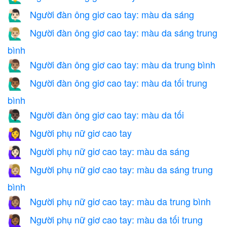
Người đàn ông giơ cao tay: màu da sáng
🙋🏻‍♂️
Người đàn ông giơ cao tay: màu da sáng trung
🙋🏼‍♂️
bình
Người đàn ông giơ cao tay: màu da trung bình
🙋🏽‍♂️
Người đàn ông giơ cao tay: màu da tối trung
🙋🏾‍♂️
bình
Người đàn ông giơ cao tay: màu da tối
🙋🏿‍♂️
Người phụ nữ giơ cao tay
🙋‍♀️
Người phụ nữ giơ cao tay: màu da sáng
🙋🏻‍♀️
Người phụ nữ giơ cao tay: màu da sáng trung
🙋🏼‍♀️
bình
Người phụ nữ giơ cao tay: màu da trung bình
🙋🏽‍♀️
Người phụ nữ giơ cao tay: màu da tối trung
🙋🏾‍♀️