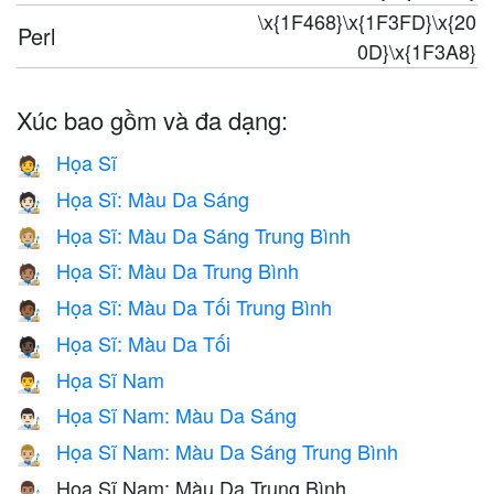
\x{1F468}\x{1F3FD}\x{20
Perl
0D}\x{1F3A8}
Xúc bao gồm và đa dạng:
Họa Sĩ
🧑‍🎨
Họa Sĩ: Màu Da Sáng
🧑🏻‍🎨
Họa Sĩ: Màu Da Sáng Trung Bình
🧑🏼‍🎨
Họa Sĩ: Màu Da Trung Bình
🧑🏽‍🎨
Họa Sĩ: Màu Da Tối Trung Bình
🧑🏾‍🎨
Họa Sĩ: Màu Da Tối
🧑🏿‍🎨
Họa Sĩ Nam
👨‍🎨
Họa Sĩ Nam: Màu Da Sáng
👨🏻‍🎨
Họa Sĩ Nam: Màu Da Sáng Trung Bình
👨🏼‍🎨
Họa Sĩ Nam: Màu Da Trung Bình
👨🏽‍🎨