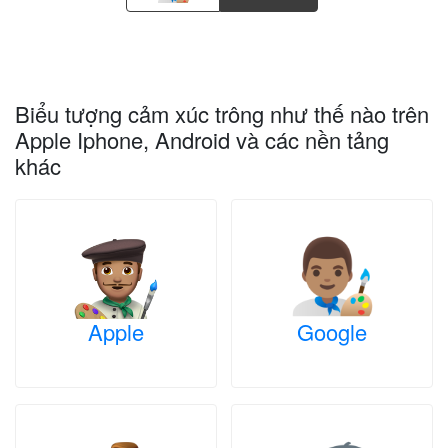
Biểu tượng cảm xúc trông như thế nào trên
Apple Iphone, Android và các nền tảng
khác
Apple
Google