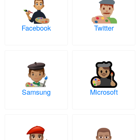
Facebook
Twitter
Samsung
Microsoft