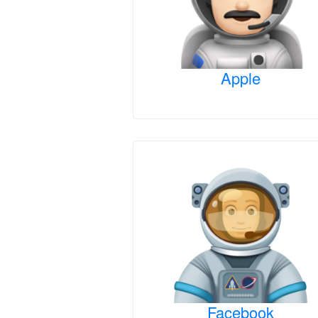
Apple
Facebook