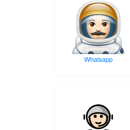
Whatsapp