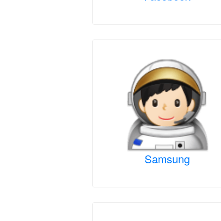
Samsung