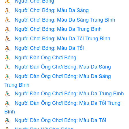
Người Chơi Bóng
⛹️
Người Chơi Bóng: Màu Da Sáng
⛹🏻
Người Chơi Bóng: Màu Da Sáng Trung Bình
⛹🏼
Người Chơi Bóng: Màu Da Trung Bình
⛹🏽
Người Chơi Bóng: Màu Da Tối Trung Bình
⛹🏾
Người Chơi Bóng: Màu Da Tối
⛹🏿
Người Đàn Ông Chơi Bóng
⛹️‍♂️
Người Đàn Ông Chơi Bóng: Màu Da Sáng
⛹🏻‍♂️
Người Đàn Ông Chơi Bóng: Màu Da Sáng
⛹🏼‍♂️
Trung Bình
Người Đàn Ông Chơi Bóng: Màu Da Trung Bình
⛹🏽‍♂️
Người Đàn Ông Chơi Bóng: Màu Da Tối Trung
⛹🏾‍♂️
Bình
Người Đàn Ông Chơi Bóng: Màu Da Tối
⛹🏿‍♂️