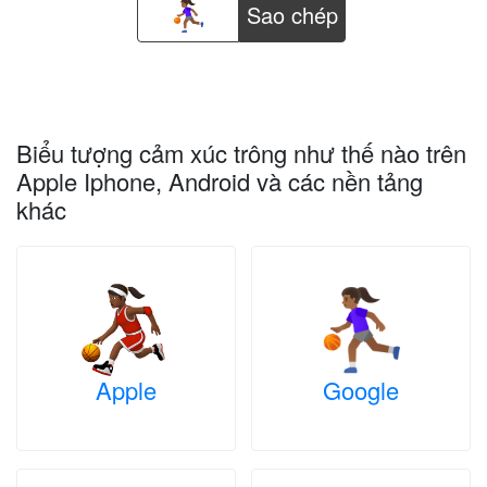
Sao chép
Biểu tượng cảm xúc trông như thế nào trên
Apple Iphone, Android và các nền tảng
khác
Apple
Google