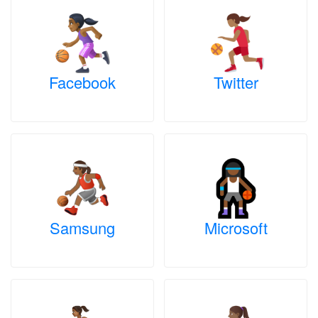
Facebook
Twitter
Samsung
Microsoft