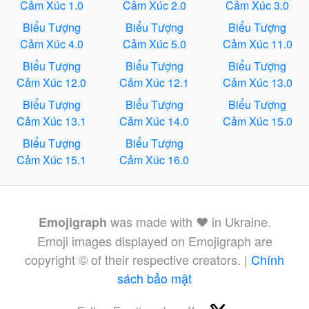
Cảm Xúc 1.0
Cảm Xúc 2.0
Cảm Xúc 3.0
Biểu Tượng
Biểu Tượng
Biểu Tượng
Cảm Xúc 4.0
Cảm Xúc 5.0
Cảm Xúc 11.0
Biểu Tượng
Biểu Tượng
Biểu Tượng
Cảm Xúc 12.0
Cảm Xúc 12.1
Cảm Xúc 13.0
Biểu Tượng
Biểu Tượng
Biểu Tượng
Cảm Xúc 13.1
Cảm Xúc 14.0
Cảm Xúc 15.0
Biểu Tượng
Biểu Tượng
Cảm Xúc 15.1
Cảm Xúc 16.0
was made with ❤️ in Ukraine.
Emojigraph
Emoji images displayed on Emojigraph are
copyright © of their respective creators. |
Chính
sách bảo mật