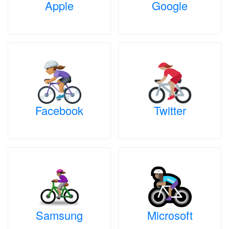
Apple
Google
Facebook
Twitter
Samsung
Microsoft