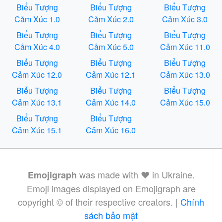
Biểu Tượng
Biểu Tượng
Biểu Tượng
Cảm Xúc 1.0
Cảm Xúc 2.0
Cảm Xúc 3.0
Biểu Tượng
Biểu Tượng
Biểu Tượng
Cảm Xúc 4.0
Cảm Xúc 5.0
Cảm Xúc 11.0
Biểu Tượng
Biểu Tượng
Biểu Tượng
Cảm Xúc 12.0
Cảm Xúc 12.1
Cảm Xúc 13.0
Biểu Tượng
Biểu Tượng
Biểu Tượng
Cảm Xúc 13.1
Cảm Xúc 14.0
Cảm Xúc 15.0
Biểu Tượng
Biểu Tượng
Cảm Xúc 15.1
Cảm Xúc 16.0
was made with ❤️ in Ukraine.
Emojigraph
Emoji images displayed on Emojigraph are
copyright © of their respective creators. |
Chính
sách bảo mật