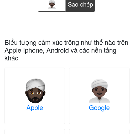
Sao chép
Biểu tượng cảm xúc trông như thế nào trên
Apple Iphone, Android và các nền tảng
khác
Apple
Google