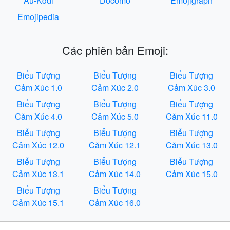
Au-Kddi
Docomo
Emojigraph
Emojipedia
Các phiên bản Emoji:
Biểu Tượng
Biểu Tượng
Biểu Tượng
Cảm Xúc 1.0
Cảm Xúc 2.0
Cảm Xúc 3.0
Biểu Tượng
Biểu Tượng
Biểu Tượng
Cảm Xúc 4.0
Cảm Xúc 5.0
Cảm Xúc 11.0
Biểu Tượng
Biểu Tượng
Biểu Tượng
Cảm Xúc 12.0
Cảm Xúc 12.1
Cảm Xúc 13.0
Biểu Tượng
Biểu Tượng
Biểu Tượng
Cảm Xúc 13.1
Cảm Xúc 14.0
Cảm Xúc 15.0
Biểu Tượng
Biểu Tượng
Cảm Xúc 15.1
Cảm Xúc 16.0