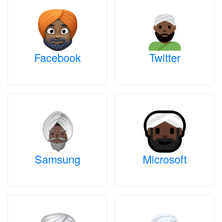
Facebook
Twitter
Samsung
Microsoft