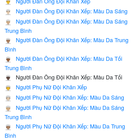
Người Đàn Ông Đội Khăn Xếp
👳‍♂️
Người Đàn Ông Đội Khăn Xếp: Màu Da Sáng
👳🏻‍♂️
Người Đàn Ông Đội Khăn Xếp: Màu Da Sáng
👳🏼‍♂️
Trung Bình
Người Đàn Ông Đội Khăn Xếp: Màu Da Trung
👳🏽‍♂️
Bình
Người Đàn Ông Đội Khăn Xếp: Màu Da Tối
👳🏾‍♂️
Trung Bình
Người Đàn Ông Đội Khăn Xếp: Màu Da Tối
👳🏿‍♂️
Người Phụ Nữ Đội Khăn Xếp
👳‍♀️
Người Phụ Nữ Đội Khăn Xếp: Màu Da Sáng
👳🏻‍♀️
Người Phụ Nữ Đội Khăn Xếp: Màu Da Sáng
👳🏼‍♀️
Trung Bình
Người Phụ Nữ Đội Khăn Xếp: Màu Da Trung
👳🏽‍♀️
Bình