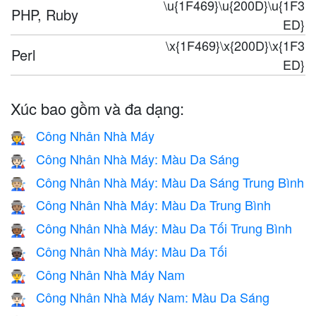
\u{1F469}\u{200D}\u{1F3
PHP, Ruby
ED}
\x{1F469}\x{200D}\x{1F3
Perl
ED}
Xúc bao gồm và đa dạng:
Công Nhân Nhà Máy
🧑‍🏭
Công Nhân Nhà Máy: Màu Da Sáng
🧑🏻‍🏭
Công Nhân Nhà Máy: Màu Da Sáng Trung Bình
🧑🏼‍🏭
Công Nhân Nhà Máy: Màu Da Trung Bình
🧑🏽‍🏭
Công Nhân Nhà Máy: Màu Da Tối Trung Bình
🧑🏾‍🏭
Công Nhân Nhà Máy: Màu Da Tối
🧑🏿‍🏭
Công Nhân Nhà Máy Nam
👨‍🏭
Công Nhân Nhà Máy Nam: Màu Da Sáng
👨🏻‍🏭