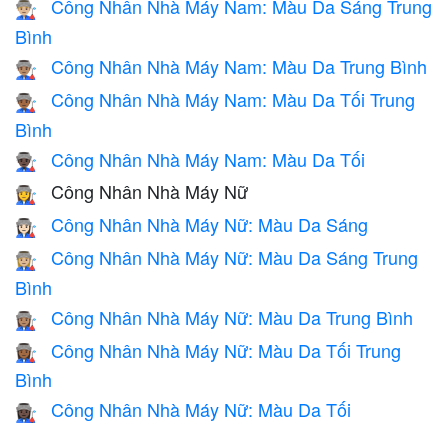
Công Nhân Nhà Máy Nam: Màu Da Sáng Trung
👨🏼‍🏭
Bình
Công Nhân Nhà Máy Nam: Màu Da Trung Bình
👨🏽‍🏭
Công Nhân Nhà Máy Nam: Màu Da Tối Trung
👨🏾‍🏭
Bình
Công Nhân Nhà Máy Nam: Màu Da Tối
👨🏿‍🏭
Công Nhân Nhà Máy Nữ
👩‍🏭
Công Nhân Nhà Máy Nữ: Màu Da Sáng
👩🏻‍🏭
Công Nhân Nhà Máy Nữ: Màu Da Sáng Trung
👩🏼‍🏭
Bình
Công Nhân Nhà Máy Nữ: Màu Da Trung Bình
👩🏽‍🏭
Công Nhân Nhà Máy Nữ: Màu Da Tối Trung
👩🏾‍🏭
Bình
Công Nhân Nhà Máy Nữ: Màu Da Tối
👩🏿‍🏭