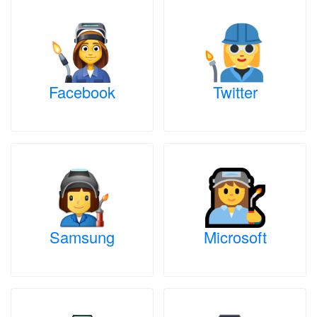
Facebook
Twitter
Samsung
Microsoft