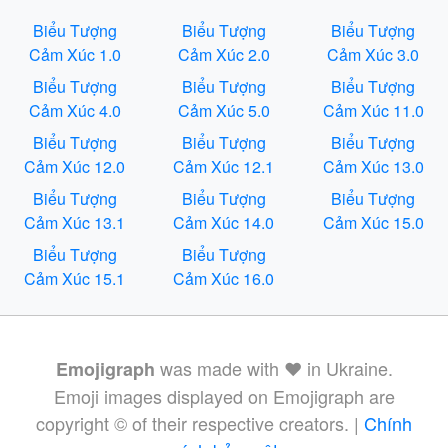
Biểu Tượng
Biểu Tượng
Biểu Tượng
Cảm Xúc 1.0
Cảm Xúc 2.0
Cảm Xúc 3.0
Biểu Tượng
Biểu Tượng
Biểu Tượng
Cảm Xúc 4.0
Cảm Xúc 5.0
Cảm Xúc 11.0
Biểu Tượng
Biểu Tượng
Biểu Tượng
Cảm Xúc 12.0
Cảm Xúc 12.1
Cảm Xúc 13.0
Biểu Tượng
Biểu Tượng
Biểu Tượng
Cảm Xúc 13.1
Cảm Xúc 14.0
Cảm Xúc 15.0
Biểu Tượng
Biểu Tượng
Cảm Xúc 15.1
Cảm Xúc 16.0
was made with ❤️ in Ukraine.
Emojigraph
Emoji images displayed on Emojigraph are
copyright © of their respective creators. |
Chính