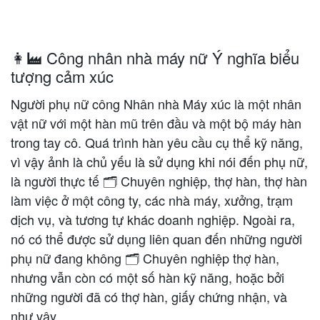
👩‍🏭 Công nhân nhà máy nữ Ý nghĩa biểu
tượng cảm xúc
Người phụ nữ công Nhân nhà Máy xúc là một nhân
vật nữ với một hàn mũ trên đầu và một bộ máy hàn
trong tay cô. Quá trình hàn yêu cầu cụ thể kỹ năng,
vì vậy ảnh là chủ yếu là sử dụng khi nói đến phụ nữ,
là người thực tế 🗂 Chuyên nghiệp, thợ hàn, thợ hàn
làm việc ở một công ty, các nhà máy, xưởng, trạm
dịch vụ, và tương tự khác doanh nghiệp. Ngoài ra,
nó có thể được sử dụng liên quan đến những người
phụ nữ đang không 🗂 Chuyên nghiệp thợ hàn,
nhưng vẫn còn có một số hàn kỹ năng, hoặc bởi
những người đã có thợ hàn, giấy chứng nhận, và
như vậy.