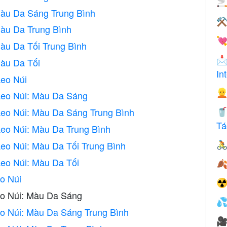

Màu Da Sáng Trung Bình
⚒
Màu Da Trung Bình

àu Da Tối Trung Bình

Màu Da Tối
In
eo Núi

Leo Núi: Màu Da Sáng
eo Núi: Màu Da Sáng Trung Bình

Tá
eo Núi: Màu Da Trung Bình
eo Núi: Màu Da Tối Trung Bình

eo Núi: Màu Da Tối

o Núi
☢
o Núi: Màu Da Sáng

o Núi: Màu Da Sáng Trung Bình
