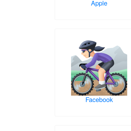
Apple
Facebook