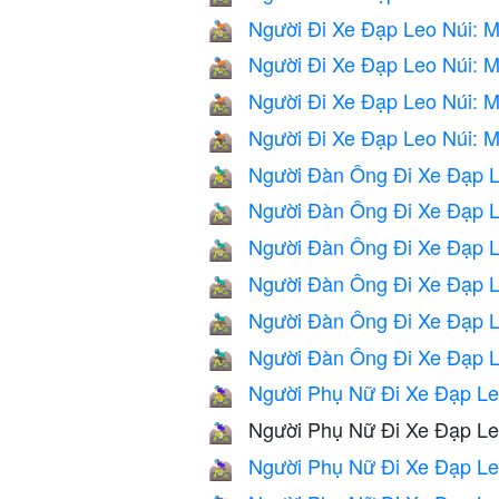
Người Đi Xe Đạp Leo Núi: 
🚵🏼
Người Đi Xe Đạp Leo Núi: 
🚵🏽
Người Đi Xe Đạp Leo Núi: M
🚵🏾
Người Đi Xe Đạp Leo Núi: 
🚵🏿
Người Đàn Ông Đi Xe Đạp L
🚵‍♂️
Người Đàn Ông Đi Xe Đạp 
🚵🏻‍♂️
Người Đàn Ông Đi Xe Đạp L
🚵🏼‍♂️
Người Đàn Ông Đi Xe Đạp L
🚵🏽‍♂️
Người Đàn Ông Đi Xe Đạp L
🚵🏾‍♂️
Người Đàn Ông Đi Xe Đạp L
🚵🏿‍♂️
Người Phụ Nữ Đi Xe Đạp Le
🚵‍♀️
Người Phụ Nữ Đi Xe Đạp Le
🚵🏻‍♀️
Người Phụ Nữ Đi Xe Đạp Le
🚵🏼‍♀️