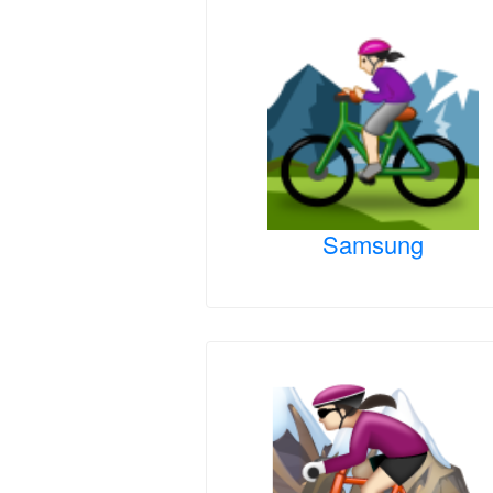
Samsung