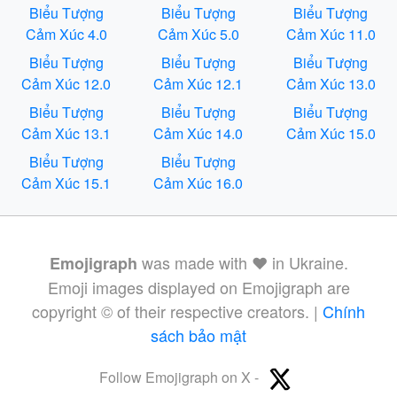
Biểu Tượng
Biểu Tượng
Biểu Tượng
Cảm Xúc 4.0
Cảm Xúc 5.0
Cảm Xúc 11.0
Biểu Tượng
Biểu Tượng
Biểu Tượng
Cảm Xúc 12.0
Cảm Xúc 12.1
Cảm Xúc 13.0
Biểu Tượng
Biểu Tượng
Biểu Tượng
Cảm Xúc 13.1
Cảm Xúc 14.0
Cảm Xúc 15.0
Biểu Tượng
Biểu Tượng
Cảm Xúc 15.1
Cảm Xúc 16.0
was made with ❤️ in Ukraine.
Emojigraph
Emoji images displayed on Emojigraph are
copyright © of their respective creators. |
Chính
sách bảo mật
Follow Emojigraph on X -