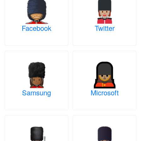
Facebook
Twitter
Samsung
Microsoft