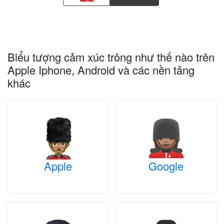
Biểu tượng cảm xúc trông như thế nào trên
Apple Iphone, Android và các nền tảng
khác
Apple
Google