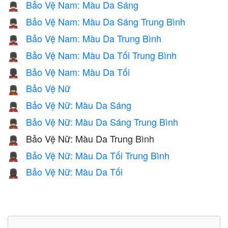
Bảo Vệ Nam: Màu Da Sáng
💂🏻‍♂️
Bảo Vệ Nam: Màu Da Sáng Trung Bình
💂🏼‍♂️
Bảo Vệ Nam: Màu Da Trung Bình
💂🏽‍♂️
Bảo Vệ Nam: Màu Da Tối Trung Bình
💂🏾‍♂️
Bảo Vệ Nam: Màu Da Tối
💂🏿‍♂️
Bảo Vệ Nữ
💂‍♀️
Bảo Vệ Nữ: Màu Da Sáng
💂🏻‍♀️
Bảo Vệ Nữ: Màu Da Sáng Trung Bình
💂🏼‍♀️
Bảo Vệ Nữ: Màu Da Trung Bình
💂🏽‍♀️
Bảo Vệ Nữ: Màu Da Tối Trung Bình
💂🏾‍♀️
Bảo Vệ Nữ: Màu Da Tối
💂🏿‍♀️