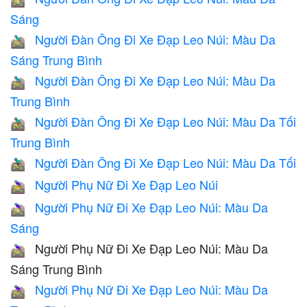
🚵🏻‍♂️
Sáng
Người Đàn Ông Đi Xe Đạp Leo Núi: Màu Da
🚵🏼‍♂️
Sáng Trung Bình
Người Đàn Ông Đi Xe Đạp Leo Núi: Màu Da
🚵🏽‍♂️
Trung Bình
Người Đàn Ông Đi Xe Đạp Leo Núi: Màu Da Tối
🚵🏾‍♂️
Trung Bình
Người Đàn Ông Đi Xe Đạp Leo Núi: Màu Da Tối
🚵🏿‍♂️
Người Phụ Nữ Đi Xe Đạp Leo Núi
🚵‍♀️
Người Phụ Nữ Đi Xe Đạp Leo Núi: Màu Da
🚵🏻‍♀️
Sáng
Người Phụ Nữ Đi Xe Đạp Leo Núi: Màu Da
🚵🏼‍♀️
Sáng Trung Bình
Người Phụ Nữ Đi Xe Đạp Leo Núi: Màu Da
🚵🏽‍♀️