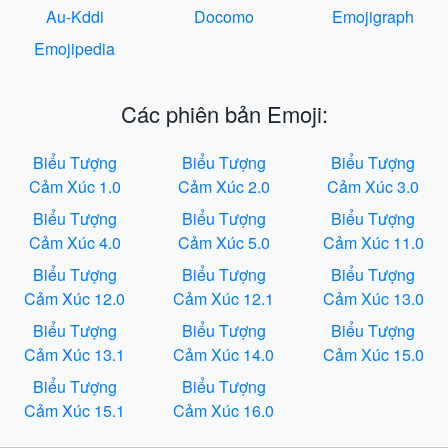
Au-Kddi
Docomo
Emojigraph
Emojipedia
Các phiên bản Emoji:
Biểu Tượng
Biểu Tượng
Biểu Tượng
Cảm Xúc 1.0
Cảm Xúc 2.0
Cảm Xúc 3.0
Biểu Tượng
Biểu Tượng
Biểu Tượng
Cảm Xúc 4.0
Cảm Xúc 5.0
Cảm Xúc 11.0
Biểu Tượng
Biểu Tượng
Biểu Tượng
Cảm Xúc 12.0
Cảm Xúc 12.1
Cảm Xúc 13.0
Biểu Tượng
Biểu Tượng
Biểu Tượng
Cảm Xúc 13.1
Cảm Xúc 14.0
Cảm Xúc 15.0
Biểu Tượng
Biểu Tượng
Cảm Xúc 15.1
Cảm Xúc 16.0