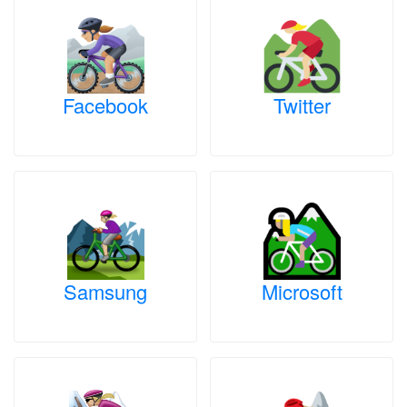
Facebook
Twitter
Samsung
Microsoft