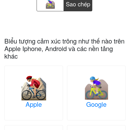
Sao chép
Biểu tượng cảm xúc trông như thế nào trên
Apple Iphone, Android và các nền tảng
khác
Apple
Google