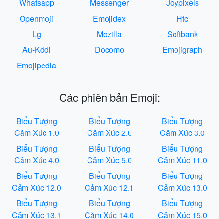
Whatsapp
Messenger
Joypixels
Openmoji
Emojidex
Htc
Lg
Mozilla
Softbank
Au-Kddi
Docomo
Emojigraph
Emojipedia
Các phiên bản Emoji:
Biểu Tượng
Biểu Tượng
Biểu Tượng
Cảm Xúc 1.0
Cảm Xúc 2.0
Cảm Xúc 3.0
Biểu Tượng
Biểu Tượng
Biểu Tượng
Cảm Xúc 4.0
Cảm Xúc 5.0
Cảm Xúc 11.0
Biểu Tượng
Biểu Tượng
Biểu Tượng
Cảm Xúc 12.0
Cảm Xúc 12.1
Cảm Xúc 13.0
Biểu Tượng
Biểu Tượng
Biểu Tượng
Cảm Xúc 13.1
Cảm Xúc 14.0
Cảm Xúc 15.0