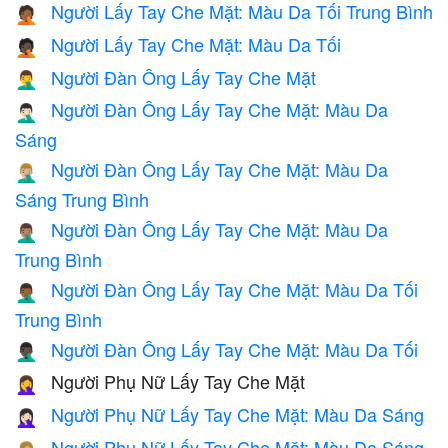
Người Lấy Tay Che Mặt: Màu Da Tối Trung Bình
🤦🏾
Người Lấy Tay Che Mặt: Màu Da Tối
🤦🏿
Người Đàn Ông Lấy Tay Che Mặt
🤦‍♂️
Người Đàn Ông Lấy Tay Che Mặt: Màu Da
🤦🏻‍♂️
Sáng
Người Đàn Ông Lấy Tay Che Mặt: Màu Da
🤦🏼‍♂️
Sáng Trung Bình
Người Đàn Ông Lấy Tay Che Mặt: Màu Da
🤦🏽‍♂️
Trung Bình
Người Đàn Ông Lấy Tay Che Mặt: Màu Da Tối
🤦🏾‍♂️
Trung Bình
Người Đàn Ông Lấy Tay Che Mặt: Màu Da Tối
🤦🏿‍♂️
Người Phụ Nữ Lấy Tay Che Mặt
🤦‍♀️
Người Phụ Nữ Lấy Tay Che Mặt: Màu Da Sáng
🤦🏻‍♀️
Người Phụ Nữ Lấy Tay Che Mặt: Màu Da Sáng