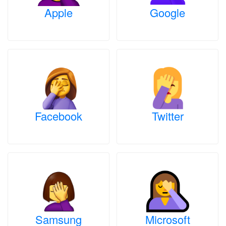
Apple
Google
Facebook
Twitter
Samsung
Microsoft