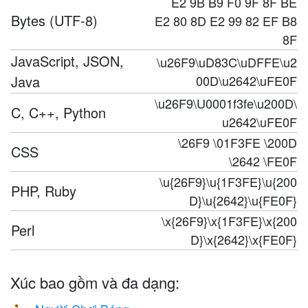
E2 9B B9 F0 9F 8F BE
Bytes (UTF-8)
E2 80 8D E2 99 82 EF B8
8F
JavaScript, JSON,
\u26F9\uD83C\uDFFE\u2
Java
00D\u2642\uFE0F
\u26F9\U0001f3fe\u200D\
C, C++, Python
u2642\uFE0F
\26F9 \01F3FE \200D
CSS
\2642 \FE0F
\u{26F9}\u{1F3FE}\u{200
PHP, Ruby
D}\u{2642}\u{FE0F}
\x{26F9}\x{1F3FE}\x{200
Perl
D}\x{2642}\x{FE0F}
Xúc bao gồm và đa dạng: