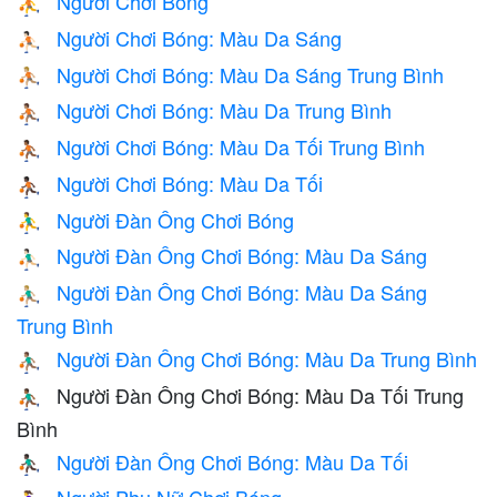
Người Chơi Bóng
⛹️
Người Chơi Bóng: Màu Da Sáng
⛹🏻
Người Chơi Bóng: Màu Da Sáng Trung Bình
⛹🏼
Người Chơi Bóng: Màu Da Trung Bình
⛹🏽
Người Chơi Bóng: Màu Da Tối Trung Bình
⛹🏾
Người Chơi Bóng: Màu Da Tối
⛹🏿
Người Đàn Ông Chơi Bóng
⛹️‍♂️
Người Đàn Ông Chơi Bóng: Màu Da Sáng
⛹🏻‍♂️
Người Đàn Ông Chơi Bóng: Màu Da Sáng
⛹🏼‍♂️
Trung Bình
Người Đàn Ông Chơi Bóng: Màu Da Trung Bình
⛹🏽‍♂️
Người Đàn Ông Chơi Bóng: Màu Da Tối Trung
⛹🏾‍♂️
Bình
Người Đàn Ông Chơi Bóng: Màu Da Tối
⛹🏿‍♂️