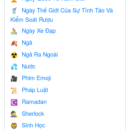
Ngày Thế Giới Của Sự Tỉnh Táo Và
🥤
Kiểm Soát Rượu
Ngày Xe Đạp
🚴
Ngã
🍂
Ngã Ra Ngoài
☢️
Nước
💦
Phim Emoji
🎥
Pháp Luật
📜
Ramadan
☪️
Sherlock
🕵️
Sinh Học
🦁