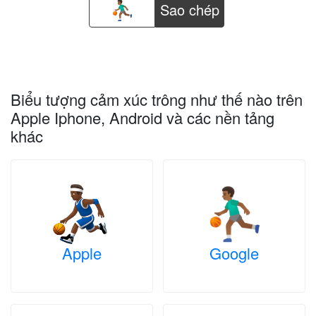
Sao chép
Biểu tượng cảm xúc trông như thế nào trên
Apple Iphone, Android và các nền tảng
khác
Apple
Google