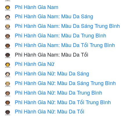
Phi Hành Gia Nam
👨‍🚀
Phi Hành Gia Nam: Màu Da Sáng
👨🏻‍🚀
Phi Hành Gia Nam: Màu Da Sáng Trung Bình
👨🏼‍🚀
Phi Hành Gia Nam: Màu Da Trung Bình
👨🏽‍🚀
Phi Hành Gia Nam: Màu Da Tối Trung Bình
👨🏾‍🚀
Phi Hành Gia Nam: Màu Da Tối
👨🏿‍🚀
Phi Hành Gia Nữ
👩‍🚀
Phi Hành Gia Nữ: Màu Da Sáng
👩🏻‍🚀
Phi Hành Gia Nữ: Màu Da Sáng Trung Bình
👩🏼‍🚀
Phi Hành Gia Nữ: Màu Da Trung Bình
👩🏽‍🚀
Phi Hành Gia Nữ: Màu Da Tối Trung Bình
👩🏾‍🚀
Phi Hành Gia Nữ: Màu Da Tối
👩🏿‍🚀