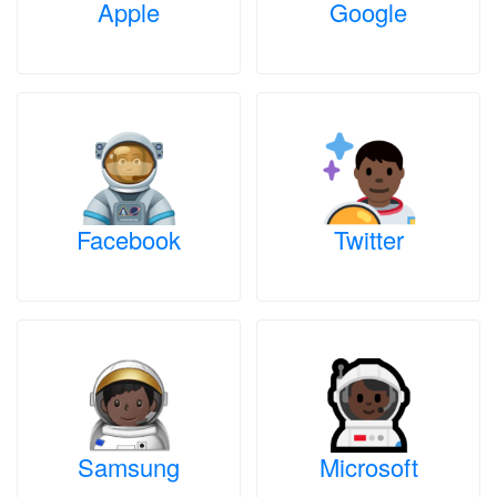
Apple
Google
Facebook
Twitter
Samsung
Microsoft