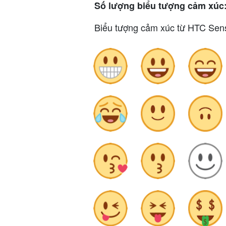
Số lượng biểu tượng cảm xúc
Biểu tượng cảm xúc từ HTC Sens