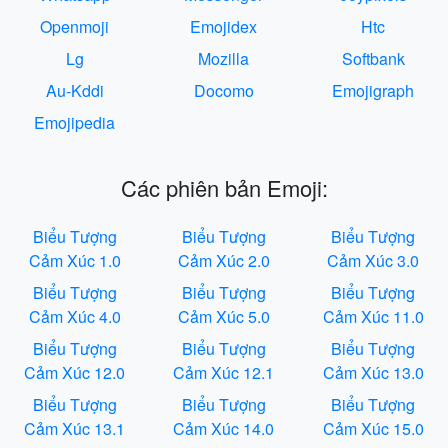
Openmoji
Emojidex
Htc
Lg
Mozilla
Softbank
Au-Kddi
Docomo
Emojigraph
Emojipedia
Các phiên bản Emoji:
Biểu Tượng
Biểu Tượng
Biểu Tượng
Cảm Xúc 1.0
Cảm Xúc 2.0
Cảm Xúc 3.0
Biểu Tượng
Biểu Tượng
Biểu Tượng
Cảm Xúc 4.0
Cảm Xúc 5.0
Cảm Xúc 11.0
Biểu Tượng
Biểu Tượng
Biểu Tượng
Cảm Xúc 12.0
Cảm Xúc 12.1
Cảm Xúc 13.0
Biểu Tượng
Biểu Tượng
Biểu Tượng
Cảm Xúc 13.1
Cảm Xúc 14.0
Cảm Xúc 15.0