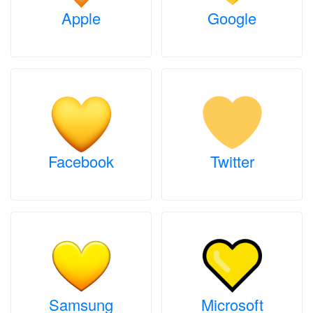
Apple
Google
Facebook
Twitter
Samsung
Microsoft