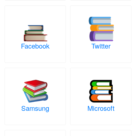
Facebook
Twitter
Samsung
Microsoft