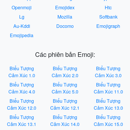
Openmoji
Emojidex
Htc
Lg
Mozilla
Softbank
Au-Kddi
Docomo
Emojigraph
Emojipedia
Các phiên bản Emoji:
Biểu Tượng
Biểu Tượng
Biểu Tượng
Cảm Xúc 1.0
Cảm Xúc 2.0
Cảm Xúc 3.0
Biểu Tượng
Biểu Tượng
Biểu Tượng
Cảm Xúc 4.0
Cảm Xúc 5.0
Cảm Xúc 11.0
Biểu Tượng
Biểu Tượng
Biểu Tượng
Cảm Xúc 12.0
Cảm Xúc 12.1
Cảm Xúc 13.0
Biểu Tượng
Biểu Tượng
Biểu Tượng
Cảm Xúc 13.1
Cảm Xúc 14.0
Cảm Xúc 15.0