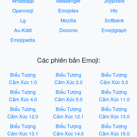
Whatsapp
Messenger
Joypixels
Openmoji
Emojidex
Htc
Lg
Mozilla
Softbank
Au-Kddi
Docomo
Emojigraph
Emojipedia
Các phiên bản Emoji:
Biểu Tượng
Biểu Tượng
Biểu Tượng
Cảm Xúc 1.0
Cảm Xúc 2.0
Cảm Xúc 3.0
Biểu Tượng
Biểu Tượng
Biểu Tượng
Cảm Xúc 4.0
Cảm Xúc 5.0
Cảm Xúc 11.0
Biểu Tượng
Biểu Tượng
Biểu Tượng
Cảm Xúc 12.0
Cảm Xúc 12.1
Cảm Xúc 13.0
Biểu Tượng
Biểu Tượng
Biểu Tượng
Cảm Xúc 13.1
Cảm Xúc 14.0
Cảm Xúc 15.0