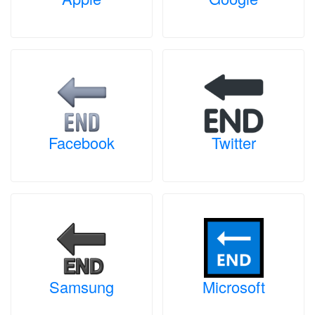
Facebook
Twitter
Samsung
Microsoft