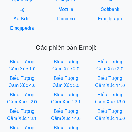
Lg
Mozilla
Softbank
Au-Kddi
Docomo
Emojigraph
Emojipedia
Các phiên bản Emoji:
Biểu Tượng
Biểu Tượng
Biểu Tượng
Cảm Xúc 1.0
Cảm Xúc 2.0
Cảm Xúc 3.0
Biểu Tượng
Biểu Tượng
Biểu Tượng
Cảm Xúc 4.0
Cảm Xúc 5.0
Cảm Xúc 11.0
Biểu Tượng
Biểu Tượng
Biểu Tượng
Cảm Xúc 12.0
Cảm Xúc 12.1
Cảm Xúc 13.0
Biểu Tượng
Biểu Tượng
Biểu Tượng
Cảm Xúc 13.1
Cảm Xúc 14.0
Cảm Xúc 15.0
Biểu Tượng
Biểu Tượng