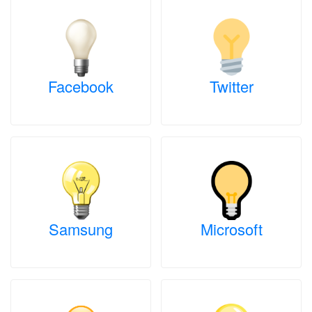
Facebook
Twitter
Samsung
Microsoft