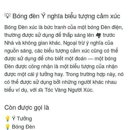
💡 Bóng đèn Ý nghĩa biểu tượng cảm xúc
Bóng Đèn xúc là bức tranh của một bóng Đèn điện,
thường được sử dụng để thắp sáng lên 🏘 trước
Nhà và không gian khác. Ngoại trừ ý nghĩa của
nguồn sáng, các biểu tượng cảm xúc cũng có thể
được sử dụng để cho biết một đoán — một bóng
Đèn được công nhận là một biểu tượng của nhận
được một cái ý tưởng hay. Trong trường hợp này, nó
có thể được sử dụng bởi những người khác nhau
biểu ví dụ, với 👱 Tóc Vàng Người Xúc.
Còn được gọi là
Ý Tưởng
💡
Bóng Đèn
💡