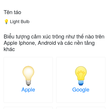
Tên táo
Light Bulb
💡
Biểu tượng cảm xúc trông như thế nào trên
Apple Iphone, Android và các nền tảng
khác
Apple
Google