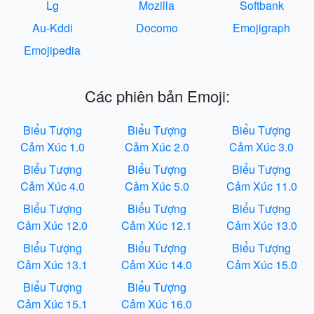
Lg
Mozilla
Softbank
Au-Kddi
Docomo
Emojigraph
Emojipedia
Các phiên bản Emoji:
Biểu Tượng
Biểu Tượng
Biểu Tượng
Cảm Xúc 1.0
Cảm Xúc 2.0
Cảm Xúc 3.0
Biểu Tượng
Biểu Tượng
Biểu Tượng
Cảm Xúc 4.0
Cảm Xúc 5.0
Cảm Xúc 11.0
Biểu Tượng
Biểu Tượng
Biểu Tượng
Cảm Xúc 12.0
Cảm Xúc 12.1
Cảm Xúc 13.0
Biểu Tượng
Biểu Tượng
Biểu Tượng
Cảm Xúc 13.1
Cảm Xúc 14.0
Cảm Xúc 15.0
Biểu Tượng
Biểu Tượng
Cảm Xúc 15.1
Cảm Xúc 16.0