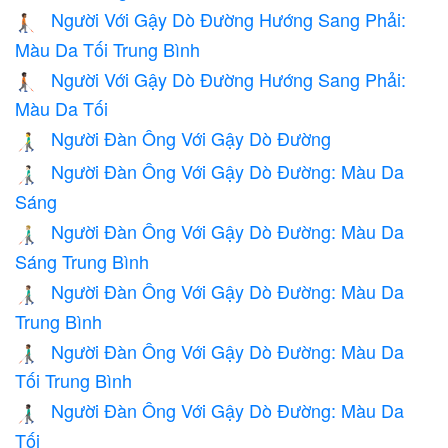
Người Với Gậy Dò Đường Hướng Sang Phải:
🧑🏾‍🦯‍➡️
Màu Da Tối Trung Bình
Người Với Gậy Dò Đường Hướng Sang Phải:
🧑🏿‍🦯‍➡️
Màu Da Tối
Người Đàn Ông Với Gậy Dò Đường
👨‍🦯
Người Đàn Ông Với Gậy Dò Đường: Màu Da
👨🏻‍🦯
Sáng
Người Đàn Ông Với Gậy Dò Đường: Màu Da
👨🏼‍🦯
Sáng Trung Bình
Người Đàn Ông Với Gậy Dò Đường: Màu Da
👨🏽‍🦯
Trung Bình
Người Đàn Ông Với Gậy Dò Đường: Màu Da
👨🏾‍🦯
Tối Trung Bình
Người Đàn Ông Với Gậy Dò Đường: Màu Da
👨🏿‍🦯
Tối