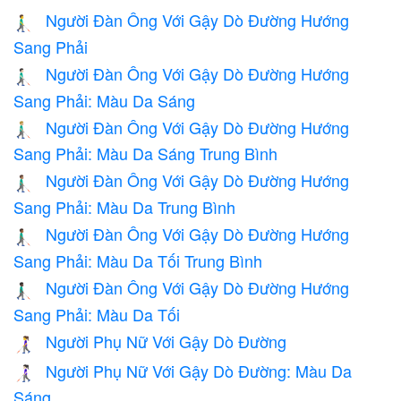
Người Đàn Ông Với Gậy Dò Đường Hướng
👨‍🦯‍➡️
Sang Phải
Người Đàn Ông Với Gậy Dò Đường Hướng
👨🏻‍🦯‍➡️
Sang Phải: Màu Da Sáng
Người Đàn Ông Với Gậy Dò Đường Hướng
👨🏼‍🦯‍➡️
Sang Phải: Màu Da Sáng Trung Bình
Người Đàn Ông Với Gậy Dò Đường Hướng
👨🏽‍🦯‍➡️
Sang Phải: Màu Da Trung Bình
Người Đàn Ông Với Gậy Dò Đường Hướng
👨🏾‍🦯‍➡️
Sang Phải: Màu Da Tối Trung Bình
Người Đàn Ông Với Gậy Dò Đường Hướng
👨🏿‍🦯‍➡️
Sang Phải: Màu Da Tối
Người Phụ Nữ Với Gậy Dò Đường
👩‍🦯
Người Phụ Nữ Với Gậy Dò Đường: Màu Da
👩🏻‍🦯
Sáng