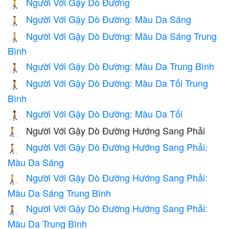
Người Với Gậy Dò Đường
🧑‍🦯
Người Với Gậy Dò Đường: Màu Da Sáng
🧑🏻‍🦯
Người Với Gậy Dò Đường: Màu Da Sáng Trung
🧑🏼‍🦯
Bình
Người Với Gậy Dò Đường: Màu Da Trung Bình
🧑🏽‍🦯
Người Với Gậy Dò Đường: Màu Da Tối Trung
🧑🏾‍🦯
Bình
Người Với Gậy Dò Đường: Màu Da Tối
🧑🏿‍🦯
Người Với Gậy Dò Đường Hướng Sang Phải
🧑‍🦯‍➡️
Người Với Gậy Dò Đường Hướng Sang Phải:
🧑🏻‍🦯‍➡️
Màu Da Sáng
Người Với Gậy Dò Đường Hướng Sang Phải:
🧑🏼‍🦯‍➡️
Màu Da Sáng Trung Bình
Người Với Gậy Dò Đường Hướng Sang Phải:
🧑🏽‍🦯‍➡️
Màu Da Trung Bình