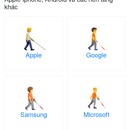
khác
Apple
Google
Samsung
Microsoft