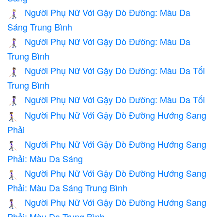
Người Phụ Nữ Với Gậy Dò Đường: Màu Da
👩🏼‍🦯
Sáng Trung Bình
Người Phụ Nữ Với Gậy Dò Đường: Màu Da
👩🏽‍🦯
Trung Bình
Người Phụ Nữ Với Gậy Dò Đường: Màu Da Tối
👩🏾‍🦯
Trung Bình
Người Phụ Nữ Với Gậy Dò Đường: Màu Da Tối
👩🏿‍🦯
Người Phụ Nữ Với Gậy Dò Đường Hướng Sang
👩‍🦯‍➡️
Phải
Người Phụ Nữ Với Gậy Dò Đường Hướng Sang
👩🏻‍🦯‍➡️
Phải: Màu Da Sáng
Người Phụ Nữ Với Gậy Dò Đường Hướng Sang
👩🏼‍🦯‍➡️
Phải: Màu Da Sáng Trung Bình
Người Phụ Nữ Với Gậy Dò Đường Hướng Sang
👩🏽‍🦯‍➡️
Phải: Màu Da Trung Bình