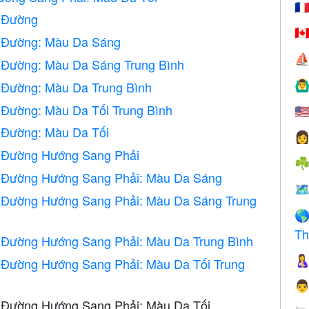
🇫
 Đường
🇨
 Đường: Màu Da Sáng
⛵
 Đường: Màu Da Sáng Trung Bình
 Đường: Màu Da Trung Bình
🙆‍♂
Đường: Màu Da Tối Trung Bình
🇺
 Đường: Màu Da Tối

 Đường Hướng Sang Phải
☘
 Đường Hướng Sang Phải: Màu Da Sáng
🗺
 Đường Hướng Sang Phải: Màu Da Sáng Trung

Th
 Đường Hướng Sang Phải: Màu Da Trung Bình

 Đường Hướng Sang Phải: Màu Da Tối Trung

 Đường Hướng Sang Phải: Màu Da Tối