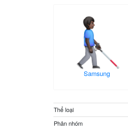
Samsung
Thể loại
Phân nhóm