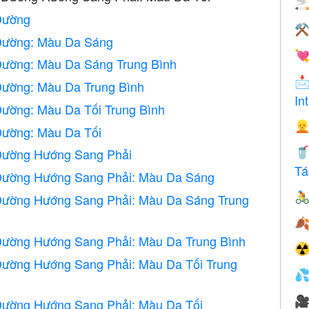

Đường
⚒
Đường: Màu Da Sáng

Đường: Màu Da Sáng Trung Bình

Đường: Màu Da Trung Bình
In
ường: Màu Da Tối Trung Bình

Đường: Màu Da Tối

Đường Hướng Sang Phải
Tá
Đường Hướng Sang Phải: Màu Da Sáng

Đường Hướng Sang Phải: Màu Da Sáng Trung

Đường Hướng Sang Phải: Màu Da Trung Bình
☢
Đường Hướng Sang Phải: Màu Da Tối Trung


Đường Hướng Sang Phải: Màu Da Tối