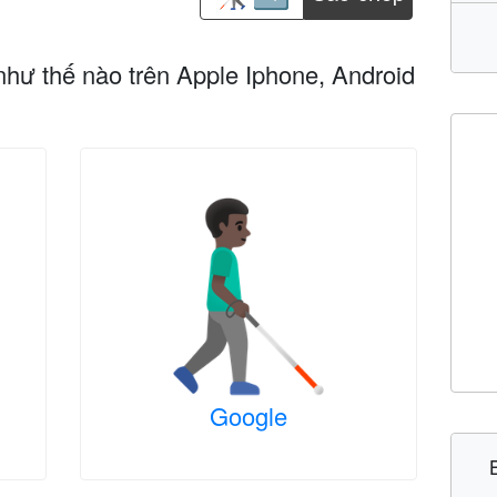
như thế nào trên Apple Iphone, Android
Google