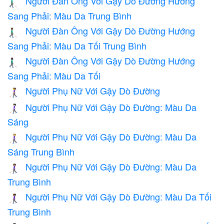
Người Đàn Ông Với Gậy Dò Đường Hướng
👨🏽‍🦯‍➡️
Sang Phải: Màu Da Trung Bình
Người Đàn Ông Với Gậy Dò Đường Hướng
👨🏾‍🦯‍➡️
Sang Phải: Màu Da Tối Trung Bình
Người Đàn Ông Với Gậy Dò Đường Hướng
👨🏿‍🦯‍➡️
Sang Phải: Màu Da Tối
Người Phụ Nữ Với Gậy Dò Đường
👩‍🦯
Người Phụ Nữ Với Gậy Dò Đường: Màu Da
👩🏻‍🦯
Sáng
Người Phụ Nữ Với Gậy Dò Đường: Màu Da
👩🏼‍🦯
Sáng Trung Bình
Người Phụ Nữ Với Gậy Dò Đường: Màu Da
👩🏽‍🦯
Trung Bình
Người Phụ Nữ Với Gậy Dò Đường: Màu Da Tối
👩🏾‍🦯
Trung Bình