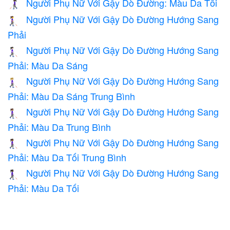
Người Phụ Nữ Với Gậy Dò Đường: Màu Da Tối
👩🏿‍🦯
Người Phụ Nữ Với Gậy Dò Đường Hướng Sang
👩‍🦯‍➡️
Phải
Người Phụ Nữ Với Gậy Dò Đường Hướng Sang
👩🏻‍🦯‍➡️
Phải: Màu Da Sáng
Người Phụ Nữ Với Gậy Dò Đường Hướng Sang
👩🏼‍🦯‍➡️
Phải: Màu Da Sáng Trung Bình
Người Phụ Nữ Với Gậy Dò Đường Hướng Sang
👩🏽‍🦯‍➡️
Phải: Màu Da Trung Bình
Người Phụ Nữ Với Gậy Dò Đường Hướng Sang
👩🏾‍🦯‍➡️
Phải: Màu Da Tối Trung Bình
Người Phụ Nữ Với Gậy Dò Đường Hướng Sang
👩🏿‍🦯‍➡️
Phải: Màu Da Tối