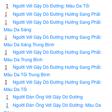
Người Với Gậy Dò Đường: Màu Da Tối
🧑🏿‍🦯
Người Với Gậy Dò Đường Hướng Sang Phải
🧑‍🦯‍➡️
Người Với Gậy Dò Đường Hướng Sang Phải:
🧑🏻‍🦯‍➡️
Màu Da Sáng
Người Với Gậy Dò Đường Hướng Sang Phải:
🧑🏼‍🦯‍➡️
Màu Da Sáng Trung Bình
Người Với Gậy Dò Đường Hướng Sang Phải:
🧑🏽‍🦯‍➡️
Màu Da Trung Bình
Người Với Gậy Dò Đường Hướng Sang Phải:
🧑🏾‍🦯‍➡️
Màu Da Tối Trung Bình
Người Với Gậy Dò Đường Hướng Sang Phải:
🧑🏿‍🦯‍➡️
Màu Da Tối
Người Đàn Ông Với Gậy Dò Đường
👨‍🦯
Người Đàn Ông Với Gậy Dò Đường: Màu Da
👨🏻‍🦯