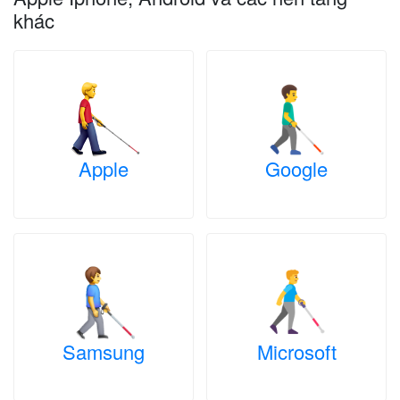
khác
Apple
Google
Samsung
Microsoft