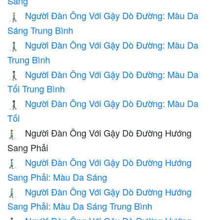
Sáng
Người Đàn Ông Với Gậy Dò Đường: Màu Da
👨🏼‍🦯
Sáng Trung Bình
Người Đàn Ông Với Gậy Dò Đường: Màu Da
👨🏽‍🦯
Trung Bình
Người Đàn Ông Với Gậy Dò Đường: Màu Da
👨🏾‍🦯
Tối Trung Bình
Người Đàn Ông Với Gậy Dò Đường: Màu Da
👨🏿‍🦯
Tối
Người Đàn Ông Với Gậy Dò Đường Hướng
👨‍🦯‍➡️
Sang Phải
Người Đàn Ông Với Gậy Dò Đường Hướng
👨🏻‍🦯‍➡️
Sang Phải: Màu Da Sáng
Người Đàn Ông Với Gậy Dò Đường Hướng
👨🏼‍🦯‍➡️
Sang Phải: Màu Da Sáng Trung Bình