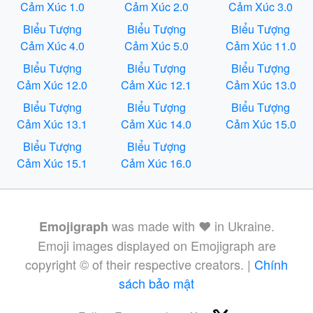
Cảm Xúc 1.0
Cảm Xúc 2.0
Cảm Xúc 3.0
Biểu Tượng
Biểu Tượng
Biểu Tượng
Cảm Xúc 4.0
Cảm Xúc 5.0
Cảm Xúc 11.0
Biểu Tượng
Biểu Tượng
Biểu Tượng
Cảm Xúc 12.0
Cảm Xúc 12.1
Cảm Xúc 13.0
Biểu Tượng
Biểu Tượng
Biểu Tượng
Cảm Xúc 13.1
Cảm Xúc 14.0
Cảm Xúc 15.0
Biểu Tượng
Biểu Tượng
Cảm Xúc 15.1
Cảm Xúc 16.0
was made with ❤️ in Ukraine.
Emojigraph
Emoji images displayed on Emojigraph are
copyright © of their respective creators. |
Chính
sách bảo mật