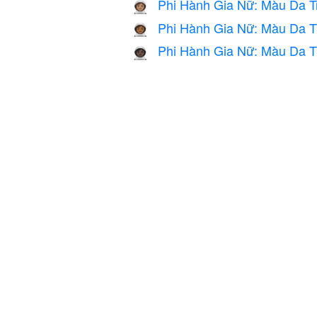
Phi Hành Gia Nữ: Màu Da T
👩🏽‍🚀
Phi Hành Gia Nữ: Màu Da T
👩🏾‍🚀
Phi Hành Gia Nữ: Màu Da T
👩🏿‍🚀