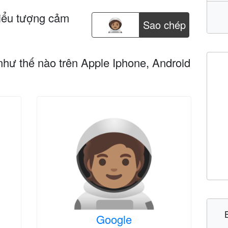
iểu tượng cảm
Sao chép
như thế nào trên Apple Iphone, Android
Google