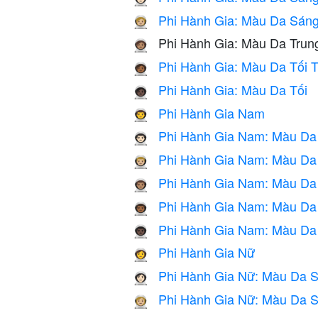
Phi Hành Gia: Màu Da Sáng
🧑🏼‍🚀
Phi Hành Gia: Màu Da Trun
🧑🏽‍🚀
Phi Hành Gia: Màu Da Tối T
🧑🏾‍🚀
Phi Hành Gia: Màu Da Tối
🧑🏿‍🚀
Phi Hành Gia Nam
👨‍🚀
Phi Hành Gia Nam: Màu Da
👨🏻‍🚀
Phi Hành Gia Nam: Màu Da
👨🏼‍🚀
Phi Hành Gia Nam: Màu Da 
👨🏽‍🚀
Phi Hành Gia Nam: Màu Da 
👨🏾‍🚀
Phi Hành Gia Nam: Màu Da
👨🏿‍🚀
Phi Hành Gia Nữ
👩‍🚀
Phi Hành Gia Nữ: Màu Da 
👩🏻‍🚀
Phi Hành Gia Nữ: Màu Da S
👩🏼‍🚀