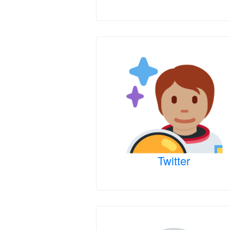
Twitter