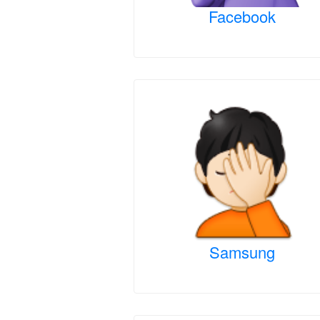
Facebook
Samsung