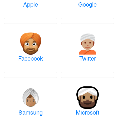
Apple
Google
Facebook
Twitter
Samsung
Microsoft