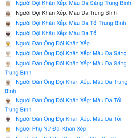
Người Đội Khăn Xếp: Màu Da Sáng Trung Bình
👳🏼
Người Đội Khăn Xếp: Màu Da Trung Bình
👳🏽
Người Đội Khăn Xếp: Màu Da Tối Trung Bình
👳🏾
Người Đội Khăn Xếp: Màu Da Tối
👳🏿
Người Đàn Ông Đội Khăn Xếp
👳‍♂️
Người Đàn Ông Đội Khăn Xếp: Màu Da Sáng
👳🏻‍♂️
Người Đàn Ông Đội Khăn Xếp: Màu Da Sáng
👳🏼‍♂️
Trung Bình
Người Đàn Ông Đội Khăn Xếp: Màu Da Trung
👳🏽‍♂️
Bình
Người Đàn Ông Đội Khăn Xếp: Màu Da Tối
👳🏾‍♂️
Trung Bình
Người Đàn Ông Đội Khăn Xếp: Màu Da Tối
👳🏿‍♂️
Người Phụ Nữ Đội Khăn Xếp
👳‍♀️