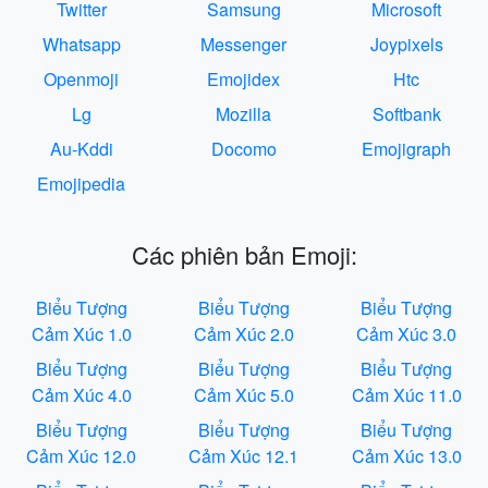
Twitter
Samsung
Microsoft
Whatsapp
Messenger
Joypixels
Openmoji
Emojidex
Htc
Lg
Mozilla
Softbank
Au-Kddi
Docomo
Emojigraph
Emojipedia
Các phiên bản Emoji:
Biểu Tượng
Biểu Tượng
Biểu Tượng
Cảm Xúc 1.0
Cảm Xúc 2.0
Cảm Xúc 3.0
Biểu Tượng
Biểu Tượng
Biểu Tượng
Cảm Xúc 4.0
Cảm Xúc 5.0
Cảm Xúc 11.0
Biểu Tượng
Biểu Tượng
Biểu Tượng
Cảm Xúc 12.0
Cảm Xúc 12.1
Cảm Xúc 13.0