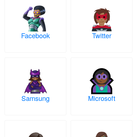
Facebook
Twitter
Samsung
Microsoft