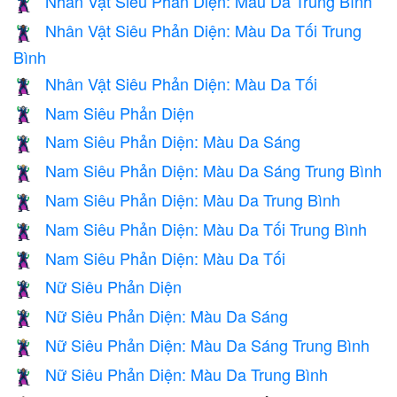
Nhân Vật Siêu Phản Diện: Màu Da Trung Bình
🦹🏽
Nhân Vật Siêu Phản Diện: Màu Da Tối Trung
🦹🏾
Bình
Nhân Vật Siêu Phản Diện: Màu Da Tối
🦹🏿
Nam Siêu Phản Diện
🦹‍♂️
Nam Siêu Phản Diện: Màu Da Sáng
🦹🏻‍♂️
Nam Siêu Phản Diện: Màu Da Sáng Trung Bình
🦹🏼‍♂️
Nam Siêu Phản Diện: Màu Da Trung Bình
🦹🏽‍♂️
Nam Siêu Phản Diện: Màu Da Tối Trung Bình
🦹🏾‍♂️
Nam Siêu Phản Diện: Màu Da Tối
🦹🏿‍♂️
Nữ Siêu Phản Diện
🦹‍♀️
Nữ Siêu Phản Diện: Màu Da Sáng
🦹🏻‍♀️
Nữ Siêu Phản Diện: Màu Da Sáng Trung Bình
🦹🏼‍♀️
Nữ Siêu Phản Diện: Màu Da Trung Bình
🦹🏽‍♀️