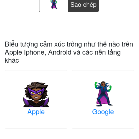
Sao chép
Biểu tượng cảm xúc trông như thế nào trên
Apple Iphone, Android và các nền tảng
khác
Apple
Google