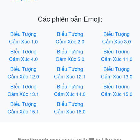
Các phiên bản Emoji:
Biểu Tượng
Biểu Tượng
Biểu Tượng
Cảm Xúc 1.0
Cảm Xúc 2.0
Cảm Xúc 3.0
Biểu Tượng
Biểu Tượng
Biểu Tượng
Cảm Xúc 4.0
Cảm Xúc 5.0
Cảm Xúc 11.0
Biểu Tượng
Biểu Tượng
Biểu Tượng
Cảm Xúc 12.0
Cảm Xúc 12.1
Cảm Xúc 13.0
Biểu Tượng
Biểu Tượng
Biểu Tượng
Cảm Xúc 13.1
Cảm Xúc 14.0
Cảm Xúc 15.0
Biểu Tượng
Biểu Tượng
Cảm Xúc 15.1
Cảm Xúc 16.0
was made with ❤️ in Ukraine.
Emojigraph