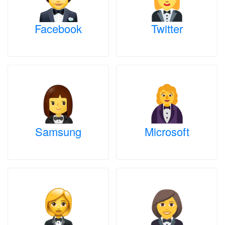
Facebook
Twitter
Samsung
Microsoft