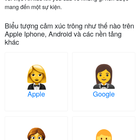
mang đến một sự kiện.
Biểu tượng cảm xúc trông như thế nào trên
Apple Iphone, Android và các nền tảng
khác
Apple
Google