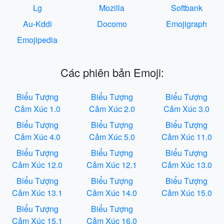
Lg
Mozilla
Softbank
Au-Kddi
Docomo
Emojigraph
Emojipedia
Các phiên bản Emoji:
Biểu Tượng
Biểu Tượng
Biểu Tượng
Cảm Xúc 1.0
Cảm Xúc 2.0
Cảm Xúc 3.0
Biểu Tượng
Biểu Tượng
Biểu Tượng
Cảm Xúc 4.0
Cảm Xúc 5.0
Cảm Xúc 11.0
Biểu Tượng
Biểu Tượng
Biểu Tượng
Cảm Xúc 12.0
Cảm Xúc 12.1
Cảm Xúc 13.0
Biểu Tượng
Biểu Tượng
Biểu Tượng
Cảm Xúc 13.1
Cảm Xúc 14.0
Cảm Xúc 15.0
Biểu Tượng
Biểu Tượng
Cảm Xúc 15.1
Cảm Xúc 16.0