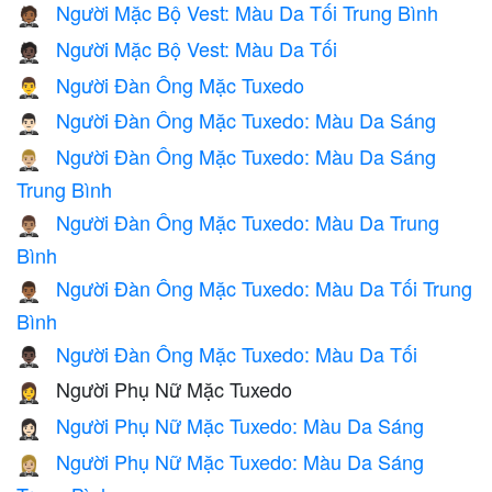
Người Mặc Bộ Vest: Màu Da Tối Trung Bình
🤵🏾
Người Mặc Bộ Vest: Màu Da Tối
🤵🏿
Người Đàn Ông Mặc Tuxedo
🤵‍♂️
Người Đàn Ông Mặc Tuxedo: Màu Da Sáng
🤵🏻‍♂️
Người Đàn Ông Mặc Tuxedo: Màu Da Sáng
🤵🏼‍♂️
Trung Bình
Người Đàn Ông Mặc Tuxedo: Màu Da Trung
🤵🏽‍♂️
Bình
Người Đàn Ông Mặc Tuxedo: Màu Da Tối Trung
🤵🏾‍♂️
Bình
Người Đàn Ông Mặc Tuxedo: Màu Da Tối
🤵🏿‍♂️
Người Phụ Nữ Mặc Tuxedo
🤵‍♀️
Người Phụ Nữ Mặc Tuxedo: Màu Da Sáng
🤵🏻‍♀️
Người Phụ Nữ Mặc Tuxedo: Màu Da Sáng
🤵🏼‍♀️