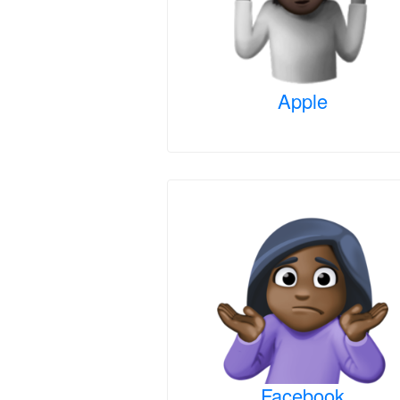
Apple
Facebook