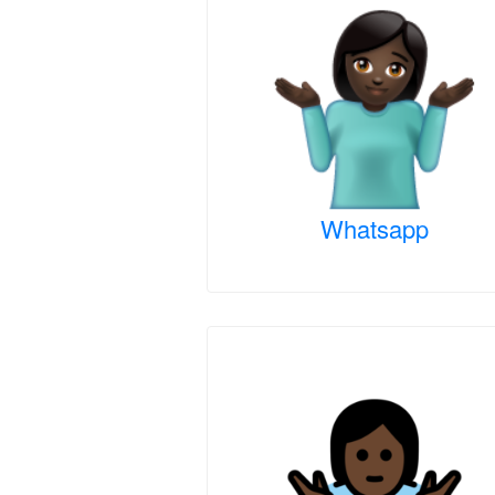
Whatsapp