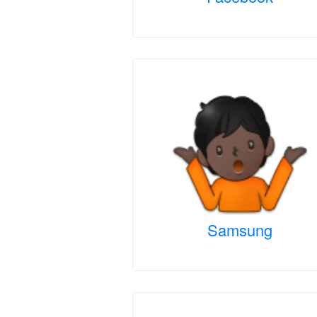
Samsung