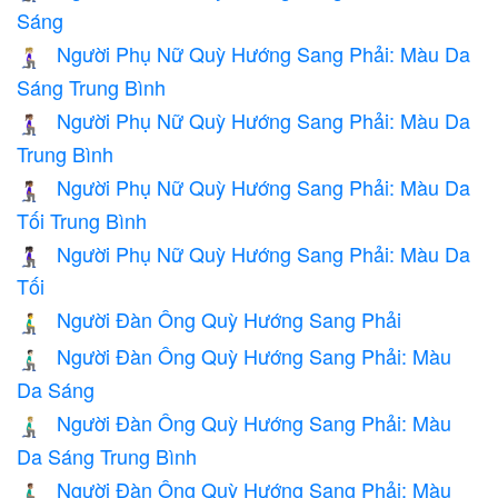
Sáng
Người Phụ Nữ Quỳ Hướng Sang Phải: Màu Da
🧎🏼‍♀️‍➡️
Sáng Trung Bình
Người Phụ Nữ Quỳ Hướng Sang Phải: Màu Da
🧎🏽‍♀️‍➡️
Trung Bình
Người Phụ Nữ Quỳ Hướng Sang Phải: Màu Da
🧎🏾‍♀️‍➡️
Tối Trung Bình
Người Phụ Nữ Quỳ Hướng Sang Phải: Màu Da
🧎🏿‍♀️‍➡️
Tối
Người Đàn Ông Quỳ Hướng Sang Phải
🧎‍♂️‍➡️
Người Đàn Ông Quỳ Hướng Sang Phải: Màu
🧎🏻‍♂️‍➡️
Da Sáng
Người Đàn Ông Quỳ Hướng Sang Phải: Màu
🧎🏼‍♂️‍➡️
Da Sáng Trung Bình
Người Đàn Ông Quỳ Hướng Sang Phải: Màu
🧎🏽‍♂️‍➡️