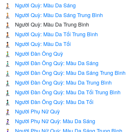
Người Quỳ: Màu Da Sáng
🧎🏻
Người Quỳ: Màu Da Sáng Trung Bình
🧎🏼
Người Quỳ: Màu Da Trung Bình
🧎🏽
Người Quỳ: Màu Da Tối Trung Bình
🧎🏾
Người Quỳ: Màu Da Tối
🧎🏿
Người Đàn Ông Quỳ
🧎‍♂️
Người Đàn Ông Quỳ: Màu Da Sáng
🧎🏻‍♂️
Người Đàn Ông Quỳ: Màu Da Sáng Trung Bình
🧎🏼‍♂️
Người Đàn Ông Quỳ: Màu Da Trung Bình
🧎🏽‍♂️
Người Đàn Ông Quỳ: Màu Da Tối Trung Bình
🧎🏾‍♂️
Người Đàn Ông Quỳ: Màu Da Tối
🧎🏿‍♂️
Người Phụ Nữ Quỳ
🧎‍♀️
Người Phụ Nữ Quỳ: Màu Da Sáng
🧎🏻‍♀️
Người Phụ Nữ Quỳ: Màu Da Sáng Trung Bình
🧎🏼‍♀️