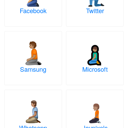
Facebook
Twitter
Samsung
Microsoft
Whatsapp
Joypixels