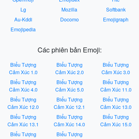
Lg
Mozilla
Softbank
Au-Kddi
Docomo
Emojigraph
Emojipedia
Các phiên bản Emoji:
Biểu Tượng
Biểu Tượng
Biểu Tượng
Cảm Xúc 1.0
Cảm Xúc 2.0
Cảm Xúc 3.0
Biểu Tượng
Biểu Tượng
Biểu Tượng
Cảm Xúc 4.0
Cảm Xúc 5.0
Cảm Xúc 11.0
Biểu Tượng
Biểu Tượng
Biểu Tượng
Cảm Xúc 12.0
Cảm Xúc 12.1
Cảm Xúc 13.0
Biểu Tượng
Biểu Tượng
Biểu Tượng
Cảm Xúc 13.1
Cảm Xúc 14.0
Cảm Xúc 15.0
Biểu Tượng
Biểu Tượng