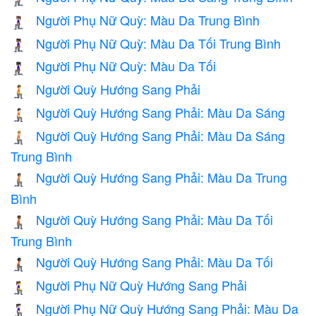
Người Phụ Nữ Quỳ: Màu Da Trung Bình
🧎🏽‍♀️
Người Phụ Nữ Quỳ: Màu Da Tối Trung Bình
🧎🏾‍♀️
Người Phụ Nữ Quỳ: Màu Da Tối
🧎🏿‍♀️
Người Quỳ Hướng Sang Phải
🧎‍➡️
Người Quỳ Hướng Sang Phải: Màu Da Sáng
🧎🏻‍➡️
Người Quỳ Hướng Sang Phải: Màu Da Sáng
🧎🏼‍➡️
Trung Bình
Người Quỳ Hướng Sang Phải: Màu Da Trung
🧎🏽‍➡️
Bình
Người Quỳ Hướng Sang Phải: Màu Da Tối
🧎🏾‍➡️
Trung Bình
Người Quỳ Hướng Sang Phải: Màu Da Tối
🧎🏿‍➡️
Người Phụ Nữ Quỳ Hướng Sang Phải
🧎‍♀️‍➡️
Người Phụ Nữ Quỳ Hướng Sang Phải: Màu Da
🧎🏻‍♀️‍➡️