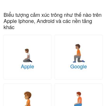
Biểu tượng cảm xúc trông như thế nào trên
Apple Iphone, Android và các nền tảng
khác
Apple
Google