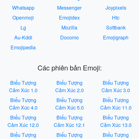
Whatsapp
Messenger
Joypixels
Openmoji
Emojidex
Htc
Lg
Mozilla
Softbank
Au-Kddi
Docomo
Emojigraph
Emojipedia
Các phiên bản Emoji:
Biểu Tượng
Biểu Tượng
Biểu Tượng
Cảm Xúc 1.0
Cảm Xúc 2.0
Cảm Xúc 3.0
Biểu Tượng
Biểu Tượng
Biểu Tượng
Cảm Xúc 4.0
Cảm Xúc 5.0
Cảm Xúc 11.0
Biểu Tượng
Biểu Tượng
Biểu Tượng
Cảm Xúc 12.0
Cảm Xúc 12.1
Cảm Xúc 13.0
Biểu Tượng
Biểu Tượng
Biểu Tượng