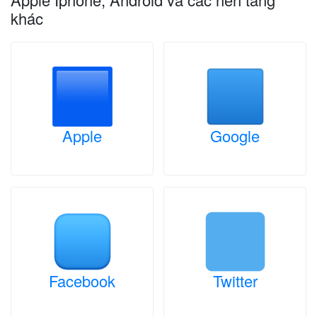
khác
Apple
Google
Facebook
Twitter