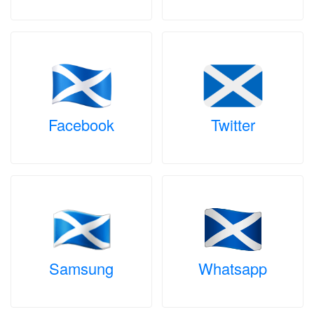
Facebook
Twitter
Samsung
Whatsapp