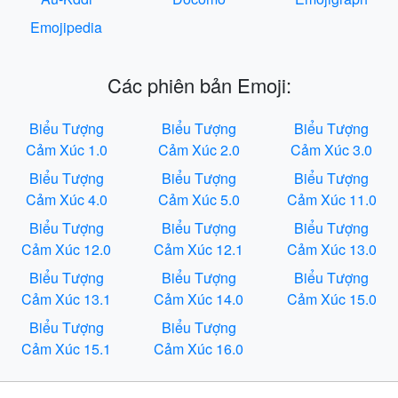
Emojipedia
Các phiên bản Emoji:
Biểu Tượng
Biểu Tượng
Biểu Tượng
Cảm Xúc 1.0
Cảm Xúc 2.0
Cảm Xúc 3.0
Biểu Tượng
Biểu Tượng
Biểu Tượng
Cảm Xúc 4.0
Cảm Xúc 5.0
Cảm Xúc 11.0
Biểu Tượng
Biểu Tượng
Biểu Tượng
Cảm Xúc 12.0
Cảm Xúc 12.1
Cảm Xúc 13.0
Biểu Tượng
Biểu Tượng
Biểu Tượng
Cảm Xúc 13.1
Cảm Xúc 14.0
Cảm Xúc 15.0
Biểu Tượng
Biểu Tượng
Cảm Xúc 15.1
Cảm Xúc 16.0