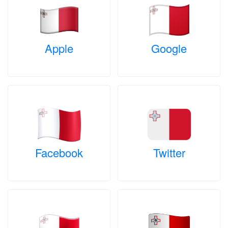
Apple
Google
Facebook
Twitter