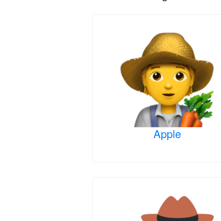
Apple