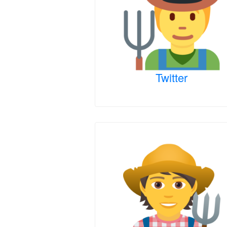
Twitter