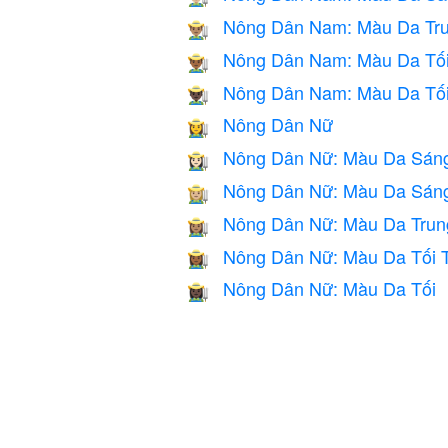
Nông Dân Nam: Màu Da Tru
👨🏽‍🌾
Nông Dân Nam: Màu Da Tối
👨🏾‍🌾
Nông Dân Nam: Màu Da Tố
👨🏿‍🌾
Nông Dân Nữ
👩‍🌾
Nông Dân Nữ: Màu Da Sán
👩🏻‍🌾
Nông Dân Nữ: Màu Da Sáng
👩🏼‍🌾
Nông Dân Nữ: Màu Da Trun
👩🏽‍🌾
Nông Dân Nữ: Màu Da Tối T
👩🏾‍🌾
Nông Dân Nữ: Màu Da Tối
👩🏿‍🌾