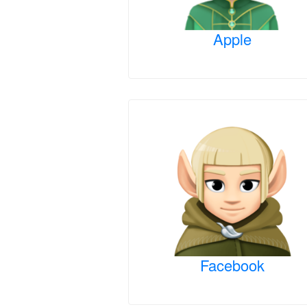
Apple
Facebook