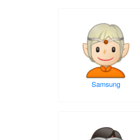
Samsung