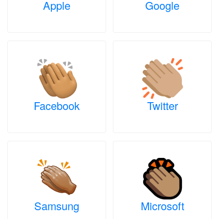
Apple
Google
Facebook
Twitter
Samsung
Microsoft