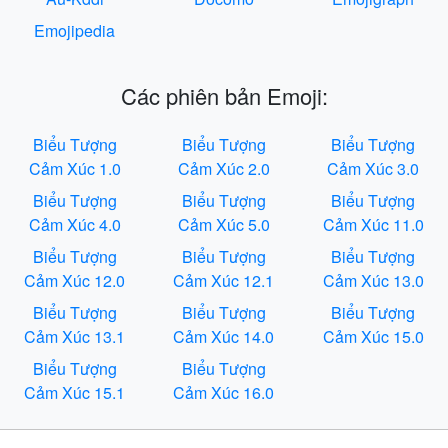
Emojipedia
Các phiên bản Emoji:
Biểu Tượng
Biểu Tượng
Biểu Tượng
Cảm Xúc 1.0
Cảm Xúc 2.0
Cảm Xúc 3.0
Biểu Tượng
Biểu Tượng
Biểu Tượng
Cảm Xúc 4.0
Cảm Xúc 5.0
Cảm Xúc 11.0
Biểu Tượng
Biểu Tượng
Biểu Tượng
Cảm Xúc 12.0
Cảm Xúc 12.1
Cảm Xúc 13.0
Biểu Tượng
Biểu Tượng
Biểu Tượng
Cảm Xúc 13.1
Cảm Xúc 14.0
Cảm Xúc 15.0
Biểu Tượng
Biểu Tượng
Cảm Xúc 15.1
Cảm Xúc 16.0