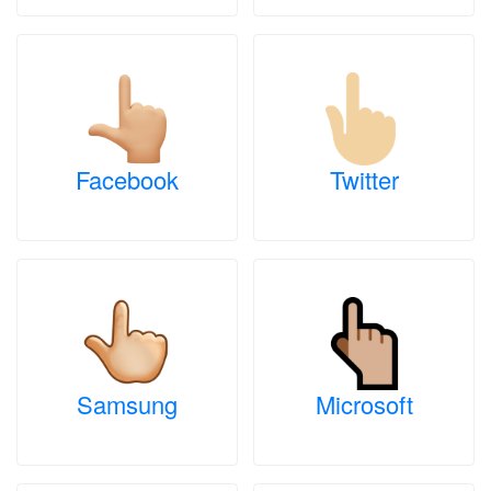
Facebook
Twitter
Samsung
Microsoft