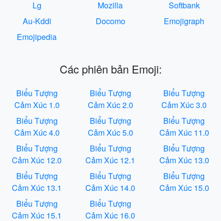
Lg
Mozilla
Softbank
Au-Kddi
Docomo
Emojigraph
Emojipedia
Các phiên bản Emoji:
Biểu Tượng
Biểu Tượng
Biểu Tượng
Cảm Xúc 1.0
Cảm Xúc 2.0
Cảm Xúc 3.0
Biểu Tượng
Biểu Tượng
Biểu Tượng
Cảm Xúc 4.0
Cảm Xúc 5.0
Cảm Xúc 11.0
Biểu Tượng
Biểu Tượng
Biểu Tượng
Cảm Xúc 12.0
Cảm Xúc 12.1
Cảm Xúc 13.0
Biểu Tượng
Biểu Tượng
Biểu Tượng
Cảm Xúc 13.1
Cảm Xúc 14.0
Cảm Xúc 15.0
Biểu Tượng
Biểu Tượng
Cảm Xúc 15.1
Cảm Xúc 16.0