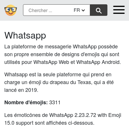
FR
Whatsapp
La plateforme de messagerie WhatsApp possède
son propre ensemble de designs d'emojis qui sont
utilisés pour WhatsApp Web et WhatsApp Android.
Whatsapp est la seule plateforme qui prend en
charge un émoji du drapeau du Texas, qui a été
lancé en 2019.
3311
Nombre d'émojis:
Les émoticônes de WhatsApp 2.23.2.72 with Emoji
15.0 support sont affichées ci-dessous.