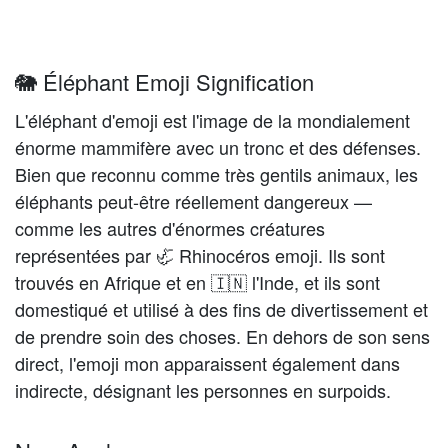
🐘 Éléphant Emoji Signification
L'éléphant d'emoji est l'image de la mondialement
énorme mammifère avec un tronc et des défenses.
Bien que reconnu comme très gentils animaux, les
éléphants peut-être réellement dangereux —
comme les autres d'énormes créatures
représentées par 🦏 Rhinocéros emoji. Ils sont
trouvés en Afrique et en 🇮🇳 l'Inde, et ils sont
domestiqué et utilisé à des fins de divertissement et
de prendre soin des choses. En dehors de son sens
direct, l'emoji mon apparaissent également dans
indirecte, désignant les personnes en surpoids.