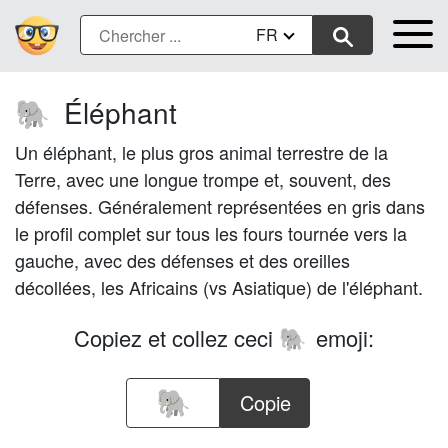
FR
Éléphant
🐘
Un éléphant, le plus gros animal terrestre de la
Terre, avec une longue trompe et, souvent, des
défenses. Généralement représentées en gris dans
le profil complet sur tous les fours tournée vers la
gauche, avec des défenses et des oreilles
décollées, les Africains (vs Asiatique) de l'éléphant.
Copiez et collez ceci
emoji:
🐘
Copie