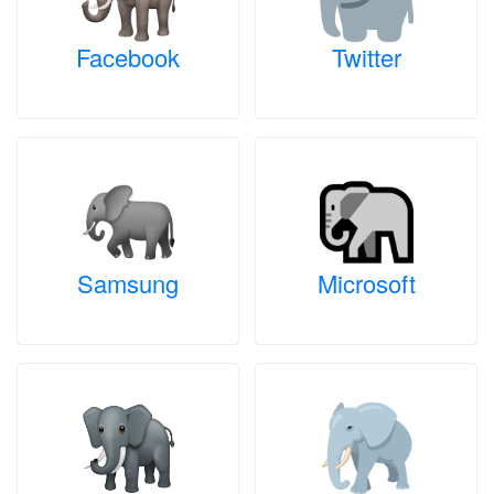
Facebook
Twitter
Samsung
Microsoft