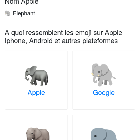
Nom Apple
Elephant
🐘
A quoi ressemblent les emoji sur Apple
Iphone, Android et autres plateformes
Apple
Google