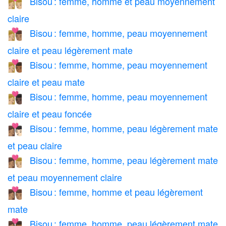
Bisou : femme, homme et peau moyennement
👩🏼‍❤️‍💋‍👨🏼
claire
Bisou : femme, homme, peau moyennement
👩🏼‍❤️‍💋‍👨🏽
claire et peau légèrement mate
Bisou : femme, homme, peau moyennement
👩🏼‍❤️‍💋‍👨🏾
claire et peau mate
Bisou : femme, homme, peau moyennement
👩🏼‍❤️‍💋‍👨🏿
claire et peau foncée
Bisou : femme, homme, peau légèrement mate
👩🏽‍❤️‍💋‍👨🏻
et peau claire
Bisou : femme, homme, peau légèrement mate
👩🏽‍❤️‍💋‍👨🏼
et peau moyennement claire
Bisou : femme, homme et peau légèrement
👩🏽‍❤️‍💋‍👨🏽
mate
Bisou : femme, homme, peau légèrement mate
👩🏽‍❤️‍💋‍👨🏾