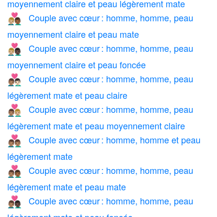
moyennement claire et peau légèrement mate
Couple avec cœur : homme, homme, peau
👨🏼‍❤️‍👨🏾
moyennement claire et peau mate
Couple avec cœur : homme, homme, peau
👨🏼‍❤️‍👨🏿
moyennement claire et peau foncée
Couple avec cœur : homme, homme, peau
👨🏽‍❤️‍👨🏻
légèrement mate et peau claire
Couple avec cœur : homme, homme, peau
👨🏽‍❤️‍👨🏼
légèrement mate et peau moyennement claire
Couple avec cœur : homme, homme et peau
👨🏽‍❤️‍👨🏽
légèrement mate
Couple avec cœur : homme, homme, peau
👨🏽‍❤️‍👨🏾
légèrement mate et peau mate
Couple avec cœur : homme, homme, peau
👨🏽‍❤️‍👨🏿