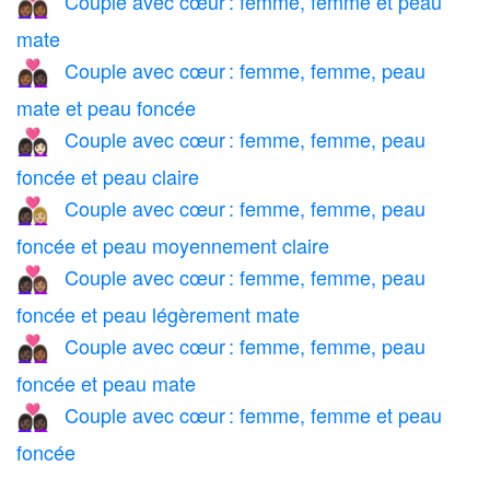
Couple avec cœur : femme, femme et peau
👩🏾‍❤️‍👩🏾
mate
Couple avec cœur : femme, femme, peau
👩🏾‍❤️‍👩🏿
mate et peau foncée
Couple avec cœur : femme, femme, peau
👩🏿‍❤️‍👩🏻
foncée et peau claire
Couple avec cœur : femme, femme, peau
👩🏿‍❤️‍👩🏼
foncée et peau moyennement claire
Couple avec cœur : femme, femme, peau
👩🏿‍❤️‍👩🏽
foncée et peau légèrement mate
Couple avec cœur : femme, femme, peau
👩🏿‍❤️‍👩🏾
foncée et peau mate
Couple avec cœur : femme, femme et peau
👩🏿‍❤️‍👩🏿
foncée