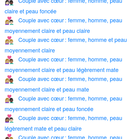
Couple avec cœur : femme, homme, peau
👩🏻‍❤️‍👨🏿
claire et peau foncée
Couple avec cœur : femme, homme, peau
👩🏼‍❤️‍👨🏻
moyennement claire et peau claire
Couple avec cœur : femme, homme et peau
👩🏼‍❤️‍👨🏼
moyennement claire
Couple avec cœur : femme, homme, peau
👩🏼‍❤️‍👨🏽
moyennement claire et peau légèrement mate
Couple avec cœur : femme, homme, peau
👩🏼‍❤️‍👨🏾
moyennement claire et peau mate
Couple avec cœur : femme, homme, peau
👩🏼‍❤️‍👨🏿
moyennement claire et peau foncée
Couple avec cœur : femme, homme, peau
👩🏽‍❤️‍👨🏻
légèrement mate et peau claire
Couple avec cœur : femme, homme, peau
👩🏽‍❤️‍👨🏼