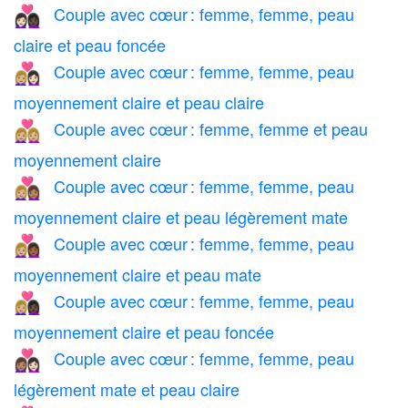
Couple avec cœur : femme, femme, peau
👩🏻‍❤️‍👩🏿
claire et peau foncée
Couple avec cœur : femme, femme, peau
👩🏼‍❤️‍👩🏻
moyennement claire et peau claire
Couple avec cœur : femme, femme et peau
👩🏼‍❤️‍👩🏼
moyennement claire
Couple avec cœur : femme, femme, peau
👩🏼‍❤️‍👩🏽
moyennement claire et peau légèrement mate
Couple avec cœur : femme, femme, peau
👩🏼‍❤️‍👩🏾
moyennement claire et peau mate
Couple avec cœur : femme, femme, peau
👩🏼‍❤️‍👩🏿
moyennement claire et peau foncée
Couple avec cœur : femme, femme, peau
👩🏽‍❤️‍👩🏻
légèrement mate et peau claire