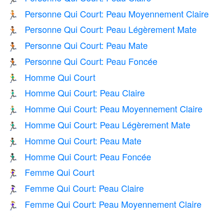
Personne Qui Court: Peau Moyennement Claire
🏃🏼
Personne Qui Court: Peau Légèrement Mate
🏃🏽
Personne Qui Court: Peau Mate
🏃🏾
Personne Qui Court: Peau Foncée
🏃🏿
Homme Qui Court
🏃‍♂️
Homme Qui Court: Peau Claire
🏃🏻‍♂️
Homme Qui Court: Peau Moyennement Claire
🏃🏼‍♂️
Homme Qui Court: Peau Légèrement Mate
🏃🏽‍♂️
Homme Qui Court: Peau Mate
🏃🏾‍♂️
Homme Qui Court: Peau Foncée
🏃🏿‍♂️
Femme Qui Court
🏃‍♀️
Femme Qui Court: Peau Claire
🏃🏻‍♀️
Femme Qui Court: Peau Moyennement Claire
🏃🏼‍♀️