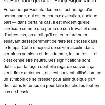
🏃 Personne qui court Emoji Signification
Personne qui Exécute des emoji est l'image d'un
personnage, qui est en cours d'exécution, quelque
part — dans certains cas, il est évident qu'elle
s'exécute comme une partie de son travail et dans
d'autres cas, on dirait qu'il est en retard ou en
essayant désespérément de faire les choses dans
le temps. Cette emoji est de sexe masculin dans
certaines versions et de la femme, les autres — et
c'est censé être neutre. Ses significations sont
définis par la façon dont elle regarde souvent, ça
veut dire exactement, et il est souvent utilisé comme
un symbole de se presser pour aller quelque part
droit dans le temps ou pour faire les choses tout en
cas de besoin.