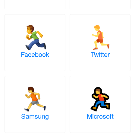
Facebook
Twitter
Samsung
Microsoft