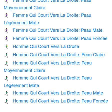
🏃🏼‍♀️‍➡️
Moyennement Claire
Femme Qui Court Vers La Droite: Peau
🏃🏽‍♀️‍➡️
Légèrement Mate
Femme Qui Court Vers La Droite: Peau Mate
🏃🏾‍♀️‍➡️
Femme Qui Court Vers La Droite: Peau Foncée
🏃🏿‍♀️‍➡️
Homme Qui Court Vers La Droite
🏃‍♂️‍➡️
Homme Qui Court Vers La Droite: Peau Claire
🏃🏻‍♂️‍➡️
Homme Qui Court Vers La Droite: Peau
🏃🏼‍♂️‍➡️
Moyennement Claire
Homme Qui Court Vers La Droite: Peau
🏃🏽‍♂️‍➡️
Légèrement Mate
Homme Qui Court Vers La Droite: Peau Mate
🏃🏾‍♂️‍➡️
Homme Qui Court Vers La Droite: Peau Foncée
🏃🏿‍♂️‍➡️