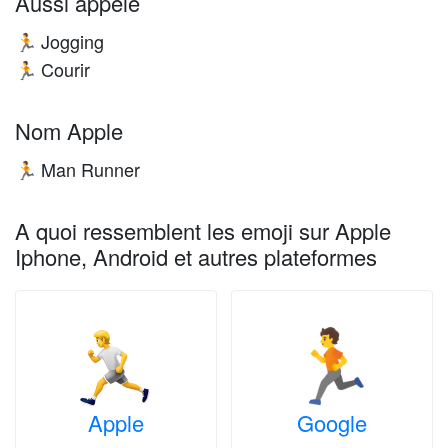
Aussi appelé
Jogging
🏃
Courir
🏃
Nom Apple
Man Runner
🏃
A quoi ressemblent les emoji sur Apple
Iphone, Android et autres plateformes
Apple
Google