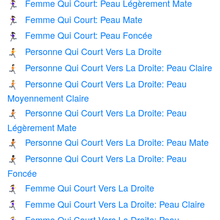
Femme Qui Court: Peau Légèrement Mate
🏃🏽‍♀️
Femme Qui Court: Peau Mate
🏃🏾‍♀️
Femme Qui Court: Peau Foncée
🏃🏿‍♀️
Personne Qui Court Vers La Droite
🏃‍➡️
Personne Qui Court Vers La Droite: Peau Claire
🏃🏻‍➡️
Personne Qui Court Vers La Droite: Peau
🏃🏼‍➡️
Moyennement Claire
Personne Qui Court Vers La Droite: Peau
🏃🏽‍➡️
Légèrement Mate
Personne Qui Court Vers La Droite: Peau Mate
🏃🏾‍➡️
Personne Qui Court Vers La Droite: Peau
🏃🏿‍➡️
Foncée
Femme Qui Court Vers La Droite
🏃‍♀️‍➡️
Femme Qui Court Vers La Droite: Peau Claire
🏃🏻‍♀️‍➡️
Femme Qui Court Vers La Droite: Peau