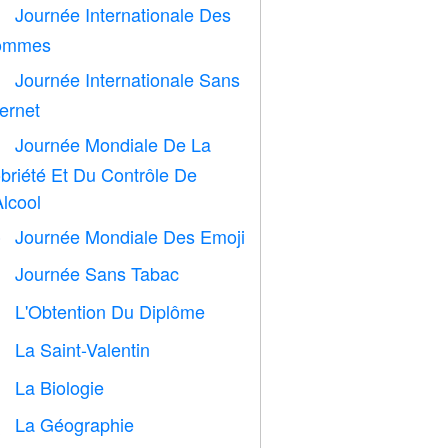
Journée Internationale Des

ommes
Journée Internationale Sans

ternet
Journée Mondiale De La

briété Et Du Contrôle De
Alcool
Journée Mondiale Des Emoji

Journée Sans Tabac

L'Obtention Du Diplôme

La Saint-Valentin

La Biologie

La Géographie
