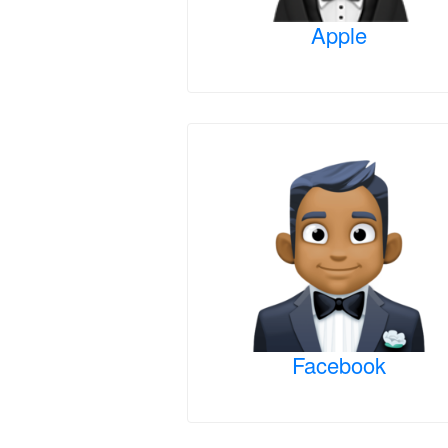
Apple
Facebook