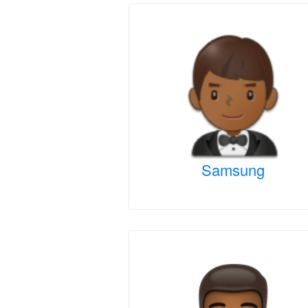
Samsung