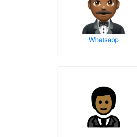
Whatsapp