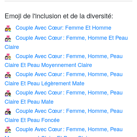
Emoji de l'inclusion et de la diversité:
Couple Avec Cœur: Femme Et Homme
👩‍❤️‍👨
Couple Avec Cœur : Femme, Homme Et Peau
👩🏻‍❤️‍👨🏻
Claire
Couple Avec Cœur : Femme, Homme, Peau
👩🏻‍❤️‍👨🏼
Claire Et Peau Moyennement Claire
Couple Avec Cœur : Femme, Homme, Peau
👩🏻‍❤️‍👨🏽
Claire Et Peau Légèrement Mate
Couple Avec Cœur : Femme, Homme, Peau
👩🏻‍❤️‍👨🏾
Claire Et Peau Mate
Couple Avec Cœur : Femme, Homme, Peau
👩🏻‍❤️‍👨🏿
Claire Et Peau Foncée
Couple Avec Cœur : Femme, Homme, Peau
👩🏼‍❤️‍👨🏻