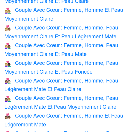
Moyennement Claire Et Peau Claire
Couple Avec Cœur : Femme, Homme Et Peau
👩🏼‍❤️‍👨🏼
Moyennement Claire
Couple Avec Cœur : Femme, Homme, Peau
👩🏼‍❤️‍👨🏽
Moyennement Claire Et Peau Légèrement Mate
Couple Avec Cœur : Femme, Homme, Peau
👩🏼‍❤️‍👨🏾
Moyennement Claire Et Peau Mate
Couple Avec Cœur : Femme, Homme, Peau
👩🏼‍❤️‍👨🏿
Moyennement Claire Et Peau Foncée
Couple Avec Cœur : Femme, Homme, Peau
👩🏽‍❤️‍👨🏻
Légèrement Mate Et Peau Claire
Couple Avec Cœur : Femme, Homme, Peau
👩🏽‍❤️‍👨🏼
Légèrement Mate Et Peau Moyennement Claire
Couple Avec Cœur : Femme, Homme Et Peau
👩🏽‍❤️‍👨🏽
Légèrement Mate