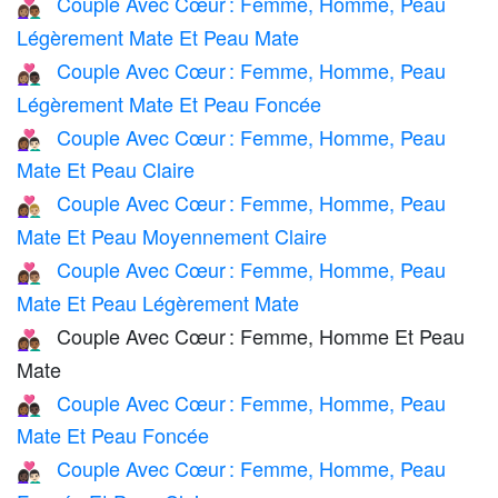
Couple Avec Cœur : Femme, Homme, Peau
👩🏽‍❤️‍👨🏾
Légèrement Mate Et Peau Mate
Couple Avec Cœur : Femme, Homme, Peau
👩🏽‍❤️‍👨🏿
Légèrement Mate Et Peau Foncée
Couple Avec Cœur : Femme, Homme, Peau
👩🏾‍❤️‍👨🏻
Mate Et Peau Claire
Couple Avec Cœur : Femme, Homme, Peau
👩🏾‍❤️‍👨🏼
Mate Et Peau Moyennement Claire
Couple Avec Cœur : Femme, Homme, Peau
👩🏾‍❤️‍👨🏽
Mate Et Peau Légèrement Mate
Couple Avec Cœur : Femme, Homme Et Peau
👩🏾‍❤️‍👨🏾
Mate
Couple Avec Cœur : Femme, Homme, Peau
👩🏾‍❤️‍👨🏿
Mate Et Peau Foncée
Couple Avec Cœur : Femme, Homme, Peau
👩🏿‍❤️‍👨🏻