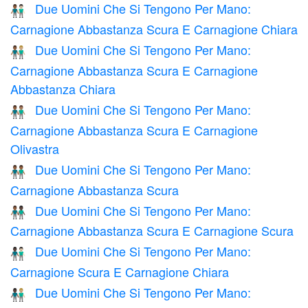
Due Uomini Che Si Tengono Per Mano:
👨🏾‍🤝‍👨🏻
Carnagione Abbastanza Scura E Carnagione Chiara
Due Uomini Che Si Tengono Per Mano:
👨🏾‍🤝‍👨🏼
Carnagione Abbastanza Scura E Carnagione
Abbastanza Chiara
Due Uomini Che Si Tengono Per Mano:
👨🏾‍🤝‍👨🏽
Carnagione Abbastanza Scura E Carnagione
Olivastra
Due Uomini Che Si Tengono Per Mano:
👬🏾
Carnagione Abbastanza Scura
Due Uomini Che Si Tengono Per Mano:
👨🏾‍🤝‍👨🏿
Carnagione Abbastanza Scura E Carnagione Scura
Due Uomini Che Si Tengono Per Mano:
👨🏿‍🤝‍👨🏻
Carnagione Scura E Carnagione Chiara
Due Uomini Che Si Tengono Per Mano:
👨🏿‍🤝‍👨🏼