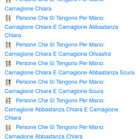
Carnagione Chiara
Persone Che Si Tengono Per Mano:
🧑🏻‍🤝‍🧑🏼
Carnagione Chiara E Carnagione Abbastanza
Chiara
Persone Che Si Tengono Per Mano:
🧑🏻‍🤝‍🧑🏽
Carnagione Chiara E Carnagione Olivastra
Persone Che Si Tengono Per Mano:
🧑🏻‍🤝‍🧑🏾
Carnagione Chiara E Carnagione Abbastanza Scura
Persone Che Si Tengono Per Mano:
🧑🏻‍🤝‍🧑🏿
Carnagione Chiara E Carnagione Scura
Persone Che Si Tengono Per Mano:
🧑🏼‍🤝‍🧑🏻
Carnagione Abbastanza Chiara E Carnagione
Chiara
Persone Che Si Tengono Per Mano:
🧑🏼‍🤝‍🧑🏼
Carnagione Abbastanza Chiara