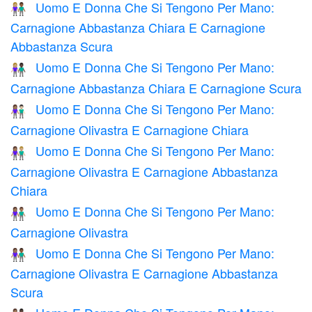
Uomo E Donna Che Si Tengono Per Mano:
👩🏼‍🤝‍👨🏾
Carnagione Abbastanza Chiara E Carnagione
Abbastanza Scura
Uomo E Donna Che Si Tengono Per Mano:
👩🏼‍🤝‍👨🏿
Carnagione Abbastanza Chiara E Carnagione Scura
Uomo E Donna Che Si Tengono Per Mano:
👩🏽‍🤝‍👨🏻
Carnagione Olivastra E Carnagione Chiara
Uomo E Donna Che Si Tengono Per Mano:
👩🏽‍🤝‍👨🏼
Carnagione Olivastra E Carnagione Abbastanza
Chiara
Uomo E Donna Che Si Tengono Per Mano:
👫🏽
Carnagione Olivastra
Uomo E Donna Che Si Tengono Per Mano:
👩🏽‍🤝‍👨🏾
Carnagione Olivastra E Carnagione Abbastanza
Scura