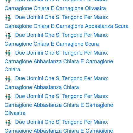
Carnagione Chiara E Carnagione Olivastra
Due Uomini Che Si Tengono Per Mano:
👨🏻‍🤝‍👨🏾
Carnagione Chiara E Carnagione Abbastanza Scura
Due Uomini Che Si Tengono Per Mano:
👨🏻‍🤝‍👨🏿
Carnagione Chiara E Carnagione Scura
Due Uomini Che Si Tengono Per Mano:
👨🏼‍🤝‍👨🏻
Carnagione Abbastanza Chiara E Carnagione
Chiara
Due Uomini Che Si Tengono Per Mano:
👬🏼
Carnagione Abbastanza Chiara
Due Uomini Che Si Tengono Per Mano:
👨🏼‍🤝‍👨🏽
Carnagione Abbastanza Chiara E Carnagione
Olivastra
Due Uomini Che Si Tengono Per Mano:
👨🏼‍🤝‍👨🏾
Carnagione Abbastanza Chiara E Carnagione