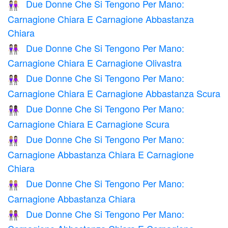
Due Donne Che Si Tengono Per Mano:
👩🏻‍🤝‍👩🏼
Carnagione Chiara E Carnagione Abbastanza
Chiara
Due Donne Che Si Tengono Per Mano:
👩🏻‍🤝‍👩🏽
Carnagione Chiara E Carnagione Olivastra
Due Donne Che Si Tengono Per Mano:
👩🏻‍🤝‍👩🏾
Carnagione Chiara E Carnagione Abbastanza Scura
Due Donne Che Si Tengono Per Mano:
👩🏻‍🤝‍👩🏿
Carnagione Chiara E Carnagione Scura
Due Donne Che Si Tengono Per Mano:
👩🏼‍🤝‍👩🏻
Carnagione Abbastanza Chiara E Carnagione
Chiara
Due Donne Che Si Tengono Per Mano:
👭🏼
Carnagione Abbastanza Chiara
Due Donne Che Si Tengono Per Mano:
👩🏼‍🤝‍👩🏽