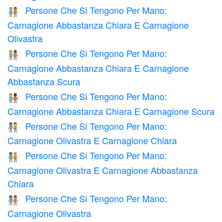
Persone Che Si Tengono Per Mano:
🧑🏼‍🤝‍🧑🏽
Carnagione Abbastanza Chiara E Carnagione
Olivastra
Persone Che Si Tengono Per Mano:
🧑🏼‍🤝‍🧑🏾
Carnagione Abbastanza Chiara E Carnagione
Abbastanza Scura
Persone Che Si Tengono Per Mano:
🧑🏼‍🤝‍🧑🏿
Carnagione Abbastanza Chiara E Carnagione Scura
Persone Che Si Tengono Per Mano:
🧑🏽‍🤝‍🧑🏻
Carnagione Olivastra E Carnagione Chiara
Persone Che Si Tengono Per Mano:
🧑🏽‍🤝‍🧑🏼
Carnagione Olivastra E Carnagione Abbastanza
Chiara
Persone Che Si Tengono Per Mano:
🧑🏽‍🤝‍🧑🏽
Carnagione Olivastra