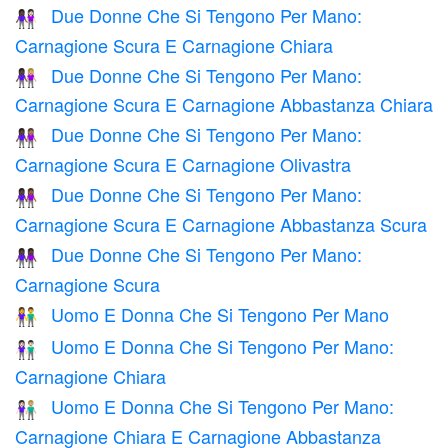
Due Donne Che Si Tengono Per Mano:
👩🏿‍🤝‍👩🏻
Carnagione Scura E Carnagione Chiara
Due Donne Che Si Tengono Per Mano:
👩🏿‍🤝‍👩🏼
Carnagione Scura E Carnagione Abbastanza Chiara
Due Donne Che Si Tengono Per Mano:
👩🏿‍🤝‍👩🏽
Carnagione Scura E Carnagione Olivastra
Due Donne Che Si Tengono Per Mano:
👩🏿‍🤝‍👩🏾
Carnagione Scura E Carnagione Abbastanza Scura
Due Donne Che Si Tengono Per Mano:
👭🏿
Carnagione Scura
Uomo E Donna Che Si Tengono Per Mano
👫
Uomo E Donna Che Si Tengono Per Mano:
👫🏻
Carnagione Chiara
Uomo E Donna Che Si Tengono Per Mano:
👩🏻‍🤝‍👨🏼
Carnagione Chiara E Carnagione Abbastanza