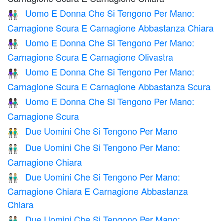
Uomo E Donna Che Si Tengono Per Mano:
👩🏿‍🤝‍👨🏼
Carnagione Scura E Carnagione Abbastanza Chiara
Uomo E Donna Che Si Tengono Per Mano:
👩🏿‍🤝‍👨🏽
Carnagione Scura E Carnagione Olivastra
Uomo E Donna Che Si Tengono Per Mano:
👩🏿‍🤝‍👨🏾
Carnagione Scura E Carnagione Abbastanza Scura
Uomo E Donna Che Si Tengono Per Mano:
👫🏿
Carnagione Scura
Due Uomini Che Si Tengono Per Mano
👬
Due Uomini Che Si Tengono Per Mano:
👬🏻
Carnagione Chiara
Due Uomini Che Si Tengono Per Mano:
👨🏻‍🤝‍👨🏼
Carnagione Chiara E Carnagione Abbastanza
Chiara
Due Uomini Che Si Tengono Per Mano:
👨🏻‍🤝‍👨🏽