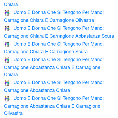
Chiara
Uomo E Donna Che Si Tengono Per Mano:
👩🏻‍🤝‍👨🏽
Carnagione Chiara E Carnagione Olivastra
Uomo E Donna Che Si Tengono Per Mano:
👩🏻‍🤝‍👨🏾
Carnagione Chiara E Carnagione Abbastanza Scura
Uomo E Donna Che Si Tengono Per Mano:
👩🏻‍🤝‍👨🏿
Carnagione Chiara E Carnagione Scura
Uomo E Donna Che Si Tengono Per Mano:
👩🏼‍🤝‍👨🏻
Carnagione Abbastanza Chiara E Carnagione
Chiara
Uomo E Donna Che Si Tengono Per Mano:
👫🏼
Carnagione Abbastanza Chiara
Uomo E Donna Che Si Tengono Per Mano:
👩🏼‍🤝‍👨🏽
Carnagione Abbastanza Chiara E Carnagione
Olivastra