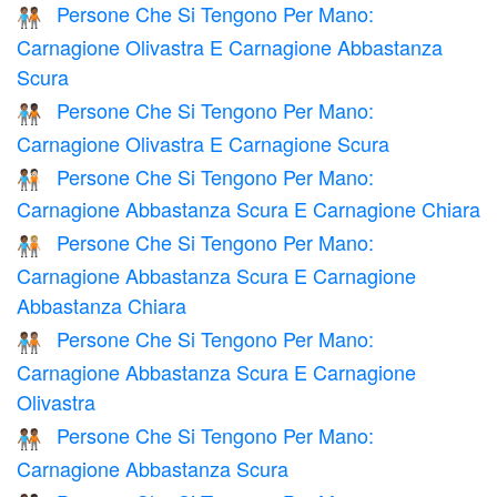
Persone Che Si Tengono Per Mano:
🧑🏽‍🤝‍🧑🏾
Carnagione Olivastra E Carnagione Abbastanza
Scura
Persone Che Si Tengono Per Mano:
🧑🏽‍🤝‍🧑🏿
Carnagione Olivastra E Carnagione Scura
Persone Che Si Tengono Per Mano:
🧑🏾‍🤝‍🧑🏻
Carnagione Abbastanza Scura E Carnagione Chiara
Persone Che Si Tengono Per Mano:
🧑🏾‍🤝‍🧑🏼
Carnagione Abbastanza Scura E Carnagione
Abbastanza Chiara
Persone Che Si Tengono Per Mano:
🧑🏾‍🤝‍🧑🏽
Carnagione Abbastanza Scura E Carnagione
Olivastra
Persone Che Si Tengono Per Mano:
🧑🏾‍🤝‍🧑🏾
Carnagione Abbastanza Scura