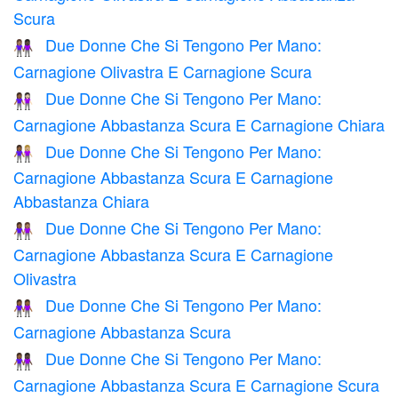
Scura
Due Donne Che Si Tengono Per Mano:
👩🏽‍🤝‍👩🏿
Carnagione Olivastra E Carnagione Scura
Due Donne Che Si Tengono Per Mano:
👩🏾‍🤝‍👩🏻
Carnagione Abbastanza Scura E Carnagione Chiara
Due Donne Che Si Tengono Per Mano:
👩🏾‍🤝‍👩🏼
Carnagione Abbastanza Scura E Carnagione
Abbastanza Chiara
Due Donne Che Si Tengono Per Mano:
👩🏾‍🤝‍👩🏽
Carnagione Abbastanza Scura E Carnagione
Olivastra
Due Donne Che Si Tengono Per Mano:
👭🏾
Carnagione Abbastanza Scura
Due Donne Che Si Tengono Per Mano:
👩🏾‍🤝‍👩🏿
Carnagione Abbastanza Scura E Carnagione Scura