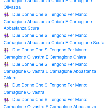
Carnagione Abbastanza Chiara E Carnagione
Olivastra
Due Donne Che Si Tengono Per Mano:
👩🏼‍🤝‍👩🏾
Carnagione Abbastanza Chiara E Carnagione
Abbastanza Scura
Due Donne Che Si Tengono Per Mano:
👩🏼‍🤝‍👩🏿
Carnagione Abbastanza Chiara E Carnagione Scura
Due Donne Che Si Tengono Per Mano:
👩🏽‍🤝‍👩🏻
Carnagione Olivastra E Carnagione Chiara
Due Donne Che Si Tengono Per Mano:
👩🏽‍🤝‍👩🏼
Carnagione Olivastra E Carnagione Abbastanza
Chiara
Due Donne Che Si Tengono Per Mano:
👭🏽
Carnagione Olivastra
Due Donne Che Si Tengono Per Mano:
👩🏽‍🤝‍👩🏾
Carnagione Olivastra E Carnagione Abbastanza