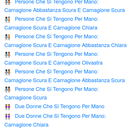
Persone Che Si Tengono Per Mano:
🧑🏾‍🤝‍🧑🏿
Carnagione Abbastanza Scura E Carnagione Scura
Persone Che Si Tengono Per Mano:
🧑🏿‍🤝‍🧑🏻
Carnagione Scura E Carnagione Chiara
Persone Che Si Tengono Per Mano:
🧑🏿‍🤝‍🧑🏼
Carnagione Scura E Carnagione Abbastanza Chiara
Persone Che Si Tengono Per Mano:
🧑🏿‍🤝‍🧑🏽
Carnagione Scura E Carnagione Olivastra
Persone Che Si Tengono Per Mano:
🧑🏿‍🤝‍🧑🏾
Carnagione Scura E Carnagione Abbastanza Scura
Persone Che Si Tengono Per Mano:
🧑🏿‍🤝‍🧑🏿
Carnagione Scura
Due Donne Che Si Tengono Per Mano
👭
Due Donne Che Si Tengono Per Mano:
👭🏻
Carnagione Chiara