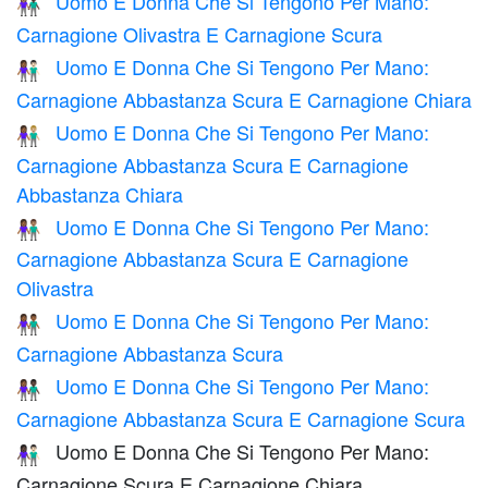
Uomo E Donna Che Si Tengono Per Mano:
👩🏽‍🤝‍👨🏿
Carnagione Olivastra E Carnagione Scura
Uomo E Donna Che Si Tengono Per Mano:
👩🏾‍🤝‍👨🏻
Carnagione Abbastanza Scura E Carnagione Chiara
Uomo E Donna Che Si Tengono Per Mano:
👩🏾‍🤝‍👨🏼
Carnagione Abbastanza Scura E Carnagione
Abbastanza Chiara
Uomo E Donna Che Si Tengono Per Mano:
👩🏾‍🤝‍👨🏽
Carnagione Abbastanza Scura E Carnagione
Olivastra
Uomo E Donna Che Si Tengono Per Mano:
👫🏾
Carnagione Abbastanza Scura
Uomo E Donna Che Si Tengono Per Mano:
👩🏾‍🤝‍👨🏿
Carnagione Abbastanza Scura E Carnagione Scura
Uomo E Donna Che Si Tengono Per Mano:
👩🏿‍🤝‍👨🏻
Carnagione Scura E Carnagione Chiara