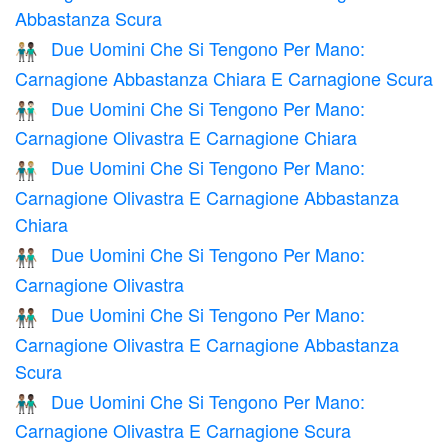
Abbastanza Scura
Due Uomini Che Si Tengono Per Mano:
👨🏼‍🤝‍👨🏿
Carnagione Abbastanza Chiara E Carnagione Scura
Due Uomini Che Si Tengono Per Mano:
👨🏽‍🤝‍👨🏻
Carnagione Olivastra E Carnagione Chiara
Due Uomini Che Si Tengono Per Mano:
👨🏽‍🤝‍👨🏼
Carnagione Olivastra E Carnagione Abbastanza
Chiara
Due Uomini Che Si Tengono Per Mano:
👬🏽
Carnagione Olivastra
Due Uomini Che Si Tengono Per Mano:
👨🏽‍🤝‍👨🏾
Carnagione Olivastra E Carnagione Abbastanza
Scura
Due Uomini Che Si Tengono Per Mano:
👨🏽‍🤝‍👨🏿
Carnagione Olivastra E Carnagione Scura