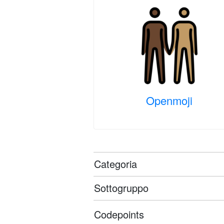
Openmoji
Categoria
Sottogruppo
Codepoints