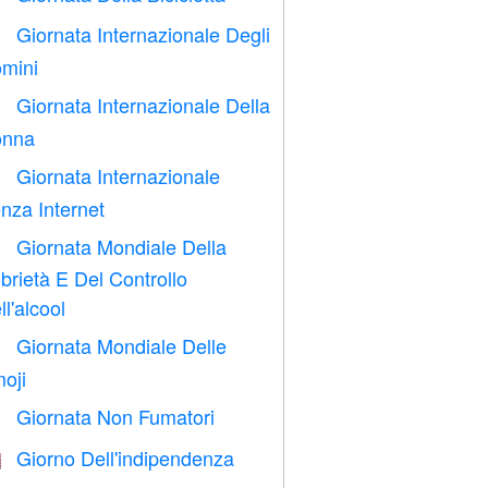
Giornata Internazionale Degli

mini
Giornata Internazionale Della

nna
Giornata Internazionale

nza Internet
Giornata Mondiale Della

brietà E Del Controllo
ll'alcool
Giornata Mondiale Delle

oji
Giornata Non Fumatori

Giorno Dell'indipendenza
