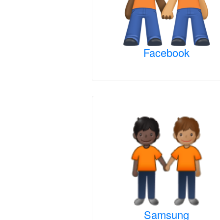
Facebook
Samsung