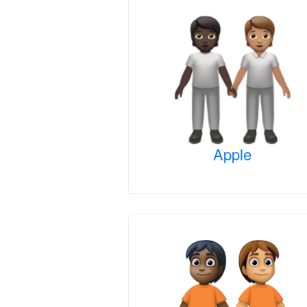
Apple