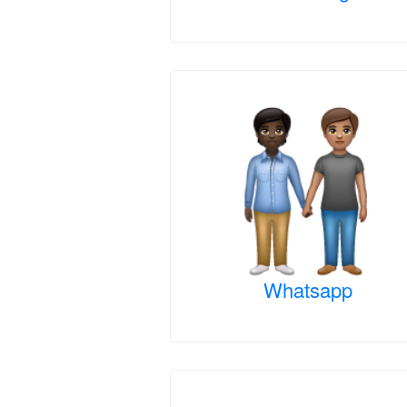
Whatsapp