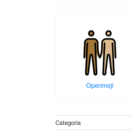
Openmoji
Categoria