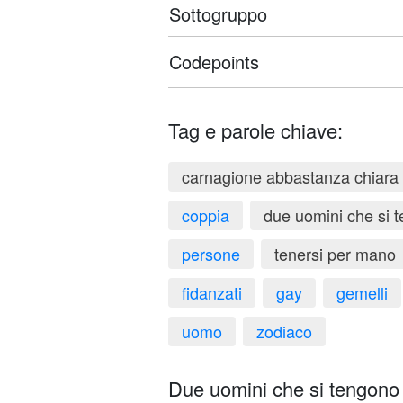
Sottogruppo
Codepoints
Tag e parole chiave:
carnagione abbastanza chiara
coppia
due uomini che si 
persone
tenersi per mano
fidanzati
gay
gemelli
uomo
zodiaco
Due uomini che si tengono