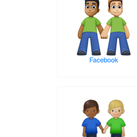
Facebook