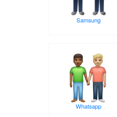
Samsung
Whatsapp