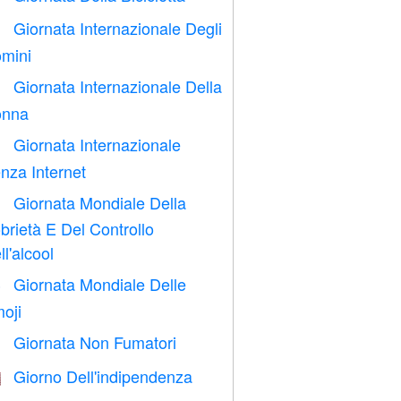
Giornata Internazionale Degli

mini
Giornata Internazionale Della

nna
Giornata Internazionale

nza Internet
Giornata Mondiale Della

brietà E Del Controllo
ll'alcool
Giornata Mondiale Delle

oji
Giornata Non Fumatori

Giorno Dell'indipendenza
