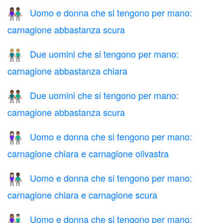
Uomo e donna che si tengono per mano:
👫🏾
carnagione abbastanza scura
Due uomini che si tengono per mano:
👬🏼
carnagione abbastanza chiara
Due uomini che si tengono per mano:
👬🏾
carnagione abbastanza scura
Uomo e donna che si tengono per mano:
👩🏻‍🤝‍👨🏽
carnagione chiara e carnagione olivastra
Uomo e donna che si tengono per mano:
👩🏻‍🤝‍👨🏿
carnagione chiara e carnagione scura
Uomo e donna che si tengono per mano:
👩🏽‍🤝‍👨🏻