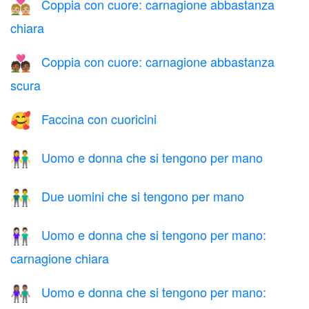
Coppia con cuore: carnagione abbastanza
💑🏼
chiara
Coppia con cuore: carnagione abbastanza
💑🏾
scura
Faccina con cuoricini
🥰
Uomo e donna che si tengono per mano
👫
Due uomini che si tengono per mano
👬
Uomo e donna che si tengono per mano:
👫🏻
carnagione chiara
Uomo e donna che si tengono per mano:
👫🏽