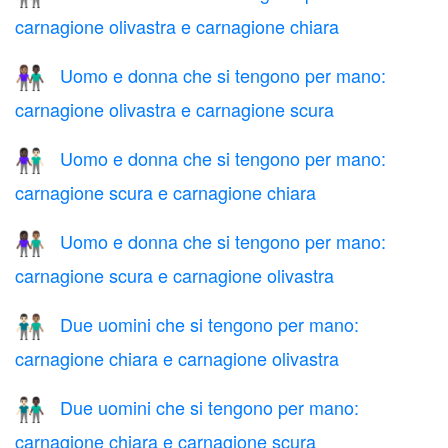
carnagione olivastra e carnagione chiara
Uomo e donna che si tengono per mano:
👩🏽‍🤝‍👨🏿
carnagione olivastra e carnagione scura
Uomo e donna che si tengono per mano:
👩🏿‍🤝‍👨🏻
carnagione scura e carnagione chiara
Uomo e donna che si tengono per mano:
👩🏿‍🤝‍👨🏽
carnagione scura e carnagione olivastra
Due uomini che si tengono per mano:
👨🏻‍🤝‍👨🏽
carnagione chiara e carnagione olivastra
Due uomini che si tengono per mano:
👨🏻‍🤝‍👨🏿
carnagione chiara e carnagione scura