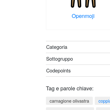
Openmoji
Categoria
Sottogruppo
Codepoints
Tag e parole chiave:
carnagione olivastra
coppi