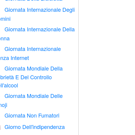
Giornata Internazionale Degli

mini
Giornata Internazionale Della

nna
Giornata Internazionale

nza Internet
Giornata Mondiale Della

brietà E Del Controllo
ll'alcool
Giornata Mondiale Delle

oji
Giornata Non Fumatori

Giorno Dell'indipendenza
