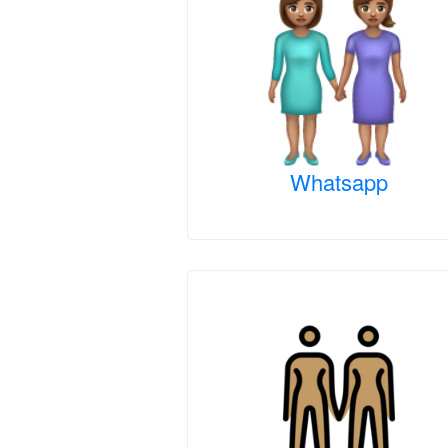
Whatsapp