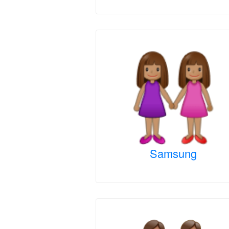
Samsung