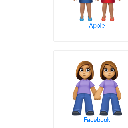
Apple
Facebook