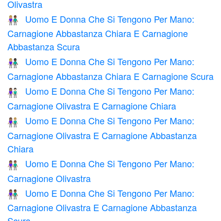
Olivastra
Uomo E Donna Che Si Tengono Per Mano:
👩🏼‍🤝‍👨🏾
Carnagione Abbastanza Chiara E Carnagione
Abbastanza Scura
Uomo E Donna Che Si Tengono Per Mano:
👩🏼‍🤝‍👨🏿
Carnagione Abbastanza Chiara E Carnagione Scura
Uomo E Donna Che Si Tengono Per Mano:
👩🏽‍🤝‍👨🏻
Carnagione Olivastra E Carnagione Chiara
Uomo E Donna Che Si Tengono Per Mano:
👩🏽‍🤝‍👨🏼
Carnagione Olivastra E Carnagione Abbastanza
Chiara
Uomo E Donna Che Si Tengono Per Mano:
👫🏽
Carnagione Olivastra
Uomo E Donna Che Si Tengono Per Mano:
👩🏽‍🤝‍👨🏾
Carnagione Olivastra E Carnagione Abbastanza
Scura