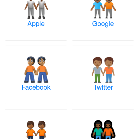
Apple
Google
Facebook
Twitter