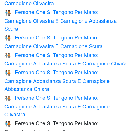
Carnagione Olivastra
Persone Che Si Tengono Per Mano:
🧑🏽‍🤝‍🧑🏾
Carnagione Olivastra E Carnagione Abbastanza
Scura
Persone Che Si Tengono Per Mano:
🧑🏽‍🤝‍🧑🏿
Carnagione Olivastra E Carnagione Scura
Persone Che Si Tengono Per Mano:
🧑🏾‍🤝‍🧑🏻
Carnagione Abbastanza Scura E Carnagione Chiara
Persone Che Si Tengono Per Mano:
🧑🏾‍🤝‍🧑🏼
Carnagione Abbastanza Scura E Carnagione
Abbastanza Chiara
Persone Che Si Tengono Per Mano:
🧑🏾‍🤝‍🧑🏽
Carnagione Abbastanza Scura E Carnagione
Olivastra
Persone Che Si Tengono Per Mano:
🧑🏾‍🤝‍🧑🏾