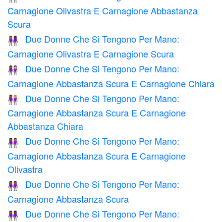
Carnagione Olivastra E Carnagione Abbastanza
Scura
Due Donne Che Si Tengono Per Mano:
👩🏽‍🤝‍👩🏿
Carnagione Olivastra E Carnagione Scura
Due Donne Che Si Tengono Per Mano:
👩🏾‍🤝‍👩🏻
Carnagione Abbastanza Scura E Carnagione Chiara
Due Donne Che Si Tengono Per Mano:
👩🏾‍🤝‍👩🏼
Carnagione Abbastanza Scura E Carnagione
Abbastanza Chiara
Due Donne Che Si Tengono Per Mano:
👩🏾‍🤝‍👩🏽
Carnagione Abbastanza Scura E Carnagione
Olivastra
Due Donne Che Si Tengono Per Mano:
👭🏾
Carnagione Abbastanza Scura
Due Donne Che Si Tengono Per Mano:
👩🏾‍🤝‍👩🏿