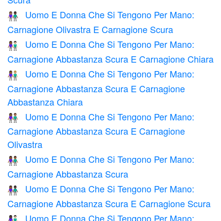
Uomo E Donna Che Si Tengono Per Mano:
👩🏽‍🤝‍👨🏿
Carnagione Olivastra E Carnagione Scura
Uomo E Donna Che Si Tengono Per Mano:
👩🏾‍🤝‍👨🏻
Carnagione Abbastanza Scura E Carnagione Chiara
Uomo E Donna Che Si Tengono Per Mano:
👩🏾‍🤝‍👨🏼
Carnagione Abbastanza Scura E Carnagione
Abbastanza Chiara
Uomo E Donna Che Si Tengono Per Mano:
👩🏾‍🤝‍👨🏽
Carnagione Abbastanza Scura E Carnagione
Olivastra
Uomo E Donna Che Si Tengono Per Mano:
👫🏾
Carnagione Abbastanza Scura
Uomo E Donna Che Si Tengono Per Mano:
👩🏾‍🤝‍👨🏿
Carnagione Abbastanza Scura E Carnagione Scura
Uomo E Donna Che Si Tengono Per Mano:
👩🏿‍🤝‍👨🏻