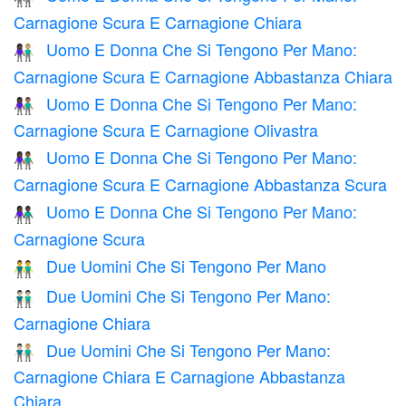
Carnagione Scura E Carnagione Chiara
Uomo E Donna Che Si Tengono Per Mano:
👩🏿‍🤝‍👨🏼
Carnagione Scura E Carnagione Abbastanza Chiara
Uomo E Donna Che Si Tengono Per Mano:
👩🏿‍🤝‍👨🏽
Carnagione Scura E Carnagione Olivastra
Uomo E Donna Che Si Tengono Per Mano:
👩🏿‍🤝‍👨🏾
Carnagione Scura E Carnagione Abbastanza Scura
Uomo E Donna Che Si Tengono Per Mano:
👫🏿
Carnagione Scura
Due Uomini Che Si Tengono Per Mano
👬
Due Uomini Che Si Tengono Per Mano:
👬🏻
Carnagione Chiara
Due Uomini Che Si Tengono Per Mano:
👨🏻‍🤝‍👨🏼
Carnagione Chiara E Carnagione Abbastanza
Chiara