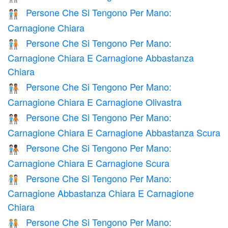
Persone Che Si Tengono Per Mano:
🧑🏻‍🤝‍🧑🏻
Carnagione Chiara
Persone Che Si Tengono Per Mano:
🧑🏻‍🤝‍🧑🏼
Carnagione Chiara E Carnagione Abbastanza
Chiara
Persone Che Si Tengono Per Mano:
🧑🏻‍🤝‍🧑🏽
Carnagione Chiara E Carnagione Olivastra
Persone Che Si Tengono Per Mano:
🧑🏻‍🤝‍🧑🏾
Carnagione Chiara E Carnagione Abbastanza Scura
Persone Che Si Tengono Per Mano:
🧑🏻‍🤝‍🧑🏿
Carnagione Chiara E Carnagione Scura
Persone Che Si Tengono Per Mano:
🧑🏼‍🤝‍🧑🏻
Carnagione Abbastanza Chiara E Carnagione
Chiara
Persone Che Si Tengono Per Mano:
🧑🏼‍🤝‍🧑🏼