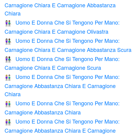
Carnagione Chiara E Carnagione Abbastanza
Chiara
Uomo E Donna Che Si Tengono Per Mano:
👩🏻‍🤝‍👨🏽
Carnagione Chiara E Carnagione Olivastra
Uomo E Donna Che Si Tengono Per Mano:
👩🏻‍🤝‍👨🏾
Carnagione Chiara E Carnagione Abbastanza Scura
Uomo E Donna Che Si Tengono Per Mano:
👩🏻‍🤝‍👨🏿
Carnagione Chiara E Carnagione Scura
Uomo E Donna Che Si Tengono Per Mano:
👩🏼‍🤝‍👨🏻
Carnagione Abbastanza Chiara E Carnagione
Chiara
Uomo E Donna Che Si Tengono Per Mano:
👫🏼
Carnagione Abbastanza Chiara
Uomo E Donna Che Si Tengono Per Mano:
👩🏼‍🤝‍👨🏽
Carnagione Abbastanza Chiara E Carnagione