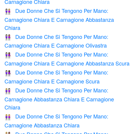
Carnagione Chiara
Due Donne Che Si Tengono Per Mano:
👩🏻‍🤝‍👩🏼
Carnagione Chiara E Carnagione Abbastanza
Chiara
Due Donne Che Si Tengono Per Mano:
👩🏻‍🤝‍👩🏽
Carnagione Chiara E Carnagione Olivastra
Due Donne Che Si Tengono Per Mano:
👩🏻‍🤝‍👩🏾
Carnagione Chiara E Carnagione Abbastanza Scura
Due Donne Che Si Tengono Per Mano:
👩🏻‍🤝‍👩🏿
Carnagione Chiara E Carnagione Scura
Due Donne Che Si Tengono Per Mano:
👩🏼‍🤝‍👩🏻
Carnagione Abbastanza Chiara E Carnagione
Chiara
Due Donne Che Si Tengono Per Mano:
👭🏼
Carnagione Abbastanza Chiara
Due Donne Che Si Tengono Per Mano: