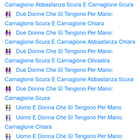
Carnagione Abbastanza Scura E Carnagione Scura
Due Donne Che Si Tengono Per Mano:
👩🏿‍🤝‍👩🏻
Carnagione Scura E Carnagione Chiara
Due Donne Che Si Tengono Per Mano:
👩🏿‍🤝‍👩🏼
Carnagione Scura E Carnagione Abbastanza Chiara
Due Donne Che Si Tengono Per Mano:
👩🏿‍🤝‍👩🏽
Carnagione Scura E Carnagione Olivastra
Due Donne Che Si Tengono Per Mano:
👩🏿‍🤝‍👩🏾
Carnagione Scura E Carnagione Abbastanza Scura
Due Donne Che Si Tengono Per Mano:
👭🏿
Carnagione Scura
Uomo E Donna Che Si Tengono Per Mano
👫
Uomo E Donna Che Si Tengono Per Mano:
👫🏻
Carnagione Chiara
Uomo E Donna Che Si Tengono Per Mano:
👩🏻‍🤝‍👨🏼