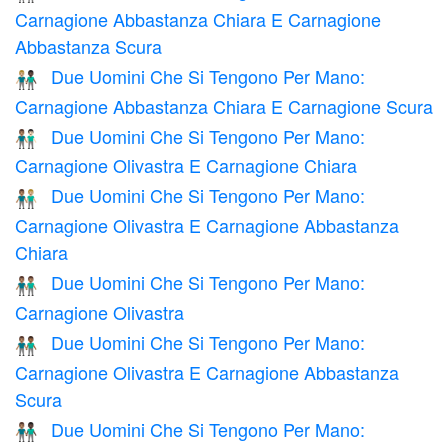
Carnagione Abbastanza Chiara E Carnagione
Abbastanza Scura
Due Uomini Che Si Tengono Per Mano:
👨🏼‍🤝‍👨🏿
Carnagione Abbastanza Chiara E Carnagione Scura
Due Uomini Che Si Tengono Per Mano:
👨🏽‍🤝‍👨🏻
Carnagione Olivastra E Carnagione Chiara
Due Uomini Che Si Tengono Per Mano:
👨🏽‍🤝‍👨🏼
Carnagione Olivastra E Carnagione Abbastanza
Chiara
Due Uomini Che Si Tengono Per Mano:
👬🏽
Carnagione Olivastra
Due Uomini Che Si Tengono Per Mano:
👨🏽‍🤝‍👨🏾
Carnagione Olivastra E Carnagione Abbastanza
Scura
Due Uomini Che Si Tengono Per Mano:
👨🏽‍🤝‍👨🏿