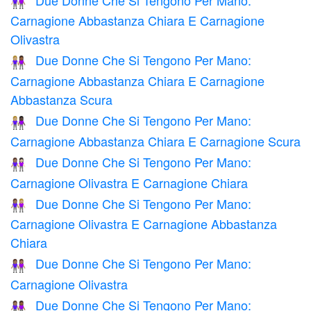
👩🏼‍🤝‍👩🏽
Carnagione Abbastanza Chiara E Carnagione
Olivastra
Due Donne Che Si Tengono Per Mano:
👩🏼‍🤝‍👩🏾
Carnagione Abbastanza Chiara E Carnagione
Abbastanza Scura
Due Donne Che Si Tengono Per Mano:
👩🏼‍🤝‍👩🏿
Carnagione Abbastanza Chiara E Carnagione Scura
Due Donne Che Si Tengono Per Mano:
👩🏽‍🤝‍👩🏻
Carnagione Olivastra E Carnagione Chiara
Due Donne Che Si Tengono Per Mano:
👩🏽‍🤝‍👩🏼
Carnagione Olivastra E Carnagione Abbastanza
Chiara
Due Donne Che Si Tengono Per Mano:
👭🏽
Carnagione Olivastra
Due Donne Che Si Tengono Per Mano:
👩🏽‍🤝‍👩🏾