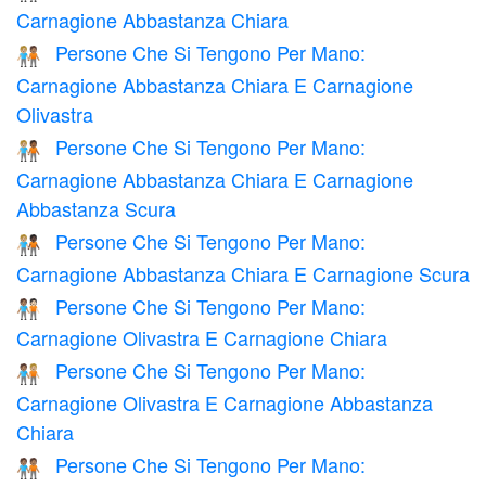
Carnagione Abbastanza Chiara
Persone Che Si Tengono Per Mano:
🧑🏼‍🤝‍🧑🏽
Carnagione Abbastanza Chiara E Carnagione
Olivastra
Persone Che Si Tengono Per Mano:
🧑🏼‍🤝‍🧑🏾
Carnagione Abbastanza Chiara E Carnagione
Abbastanza Scura
Persone Che Si Tengono Per Mano:
🧑🏼‍🤝‍🧑🏿
Carnagione Abbastanza Chiara E Carnagione Scura
Persone Che Si Tengono Per Mano:
🧑🏽‍🤝‍🧑🏻
Carnagione Olivastra E Carnagione Chiara
Persone Che Si Tengono Per Mano:
🧑🏽‍🤝‍🧑🏼
Carnagione Olivastra E Carnagione Abbastanza
Chiara
Persone Che Si Tengono Per Mano:
🧑🏽‍🤝‍🧑🏽