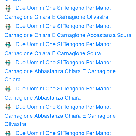
Due Uomini Che Si Tengono Per Mano:
👨🏻‍🤝‍👨🏽
Carnagione Chiara E Carnagione Olivastra
Due Uomini Che Si Tengono Per Mano:
👨🏻‍🤝‍👨🏾
Carnagione Chiara E Carnagione Abbastanza Scura
Due Uomini Che Si Tengono Per Mano:
👨🏻‍🤝‍👨🏿
Carnagione Chiara E Carnagione Scura
Due Uomini Che Si Tengono Per Mano:
👨🏼‍🤝‍👨🏻
Carnagione Abbastanza Chiara E Carnagione
Chiara
Due Uomini Che Si Tengono Per Mano:
👬🏼
Carnagione Abbastanza Chiara
Due Uomini Che Si Tengono Per Mano:
👨🏼‍🤝‍👨🏽
Carnagione Abbastanza Chiara E Carnagione
Olivastra
Due Uomini Che Si Tengono Per Mano:
👨🏼‍🤝‍👨🏾