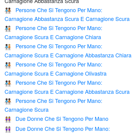
Carnagione Abbastanza Scura
Persone Che Si Tengono Per Mano:
🧑🏾‍🤝‍🧑🏿
Carnagione Abbastanza Scura E Carnagione Scura
Persone Che Si Tengono Per Mano:
🧑🏿‍🤝‍🧑🏻
Carnagione Scura E Carnagione Chiara
Persone Che Si Tengono Per Mano:
🧑🏿‍🤝‍🧑🏼
Carnagione Scura E Carnagione Abbastanza Chiara
Persone Che Si Tengono Per Mano:
🧑🏿‍🤝‍🧑🏽
Carnagione Scura E Carnagione Olivastra
Persone Che Si Tengono Per Mano:
🧑🏿‍🤝‍🧑🏾
Carnagione Scura E Carnagione Abbastanza Scura
Persone Che Si Tengono Per Mano:
🧑🏿‍🤝‍🧑🏿
Carnagione Scura
Due Donne Che Si Tengono Per Mano
👭
Due Donne Che Si Tengono Per Mano:
👭🏻