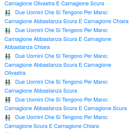
Carnagione Olivastra E Carnagione Scura
Due Uomini Che Si Tengono Per Mano:
👨🏾‍🤝‍👨🏻
Carnagione Abbastanza Scura E Carnagione Chiara
Due Uomini Che Si Tengono Per Mano:
👨🏾‍🤝‍👨🏼
Carnagione Abbastanza Scura E Carnagione
Abbastanza Chiara
Due Uomini Che Si Tengono Per Mano:
👨🏾‍🤝‍👨🏽
Carnagione Abbastanza Scura E Carnagione
Olivastra
Due Uomini Che Si Tengono Per Mano:
👬🏾
Carnagione Abbastanza Scura
Due Uomini Che Si Tengono Per Mano:
👨🏾‍🤝‍👨🏿
Carnagione Abbastanza Scura E Carnagione Scura
Due Uomini Che Si Tengono Per Mano:
👨🏿‍🤝‍👨🏻
Carnagione Scura E Carnagione Chiara