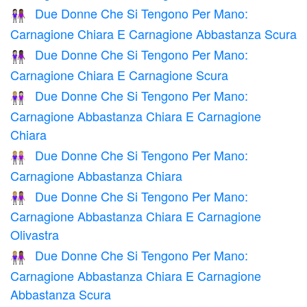
Due Donne Che Si Tengono Per Mano:
👩🏻‍🤝‍👩🏾
Carnagione Chiara E Carnagione Abbastanza Scura
Due Donne Che Si Tengono Per Mano:
👩🏻‍🤝‍👩🏿
Carnagione Chiara E Carnagione Scura
Due Donne Che Si Tengono Per Mano:
👩🏼‍🤝‍👩🏻
Carnagione Abbastanza Chiara E Carnagione
Chiara
Due Donne Che Si Tengono Per Mano:
👭🏼
Carnagione Abbastanza Chiara
Due Donne Che Si Tengono Per Mano:
👩🏼‍🤝‍👩🏽
Carnagione Abbastanza Chiara E Carnagione
Olivastra
Due Donne Che Si Tengono Per Mano:
👩🏼‍🤝‍👩🏾
Carnagione Abbastanza Chiara E Carnagione
Abbastanza Scura