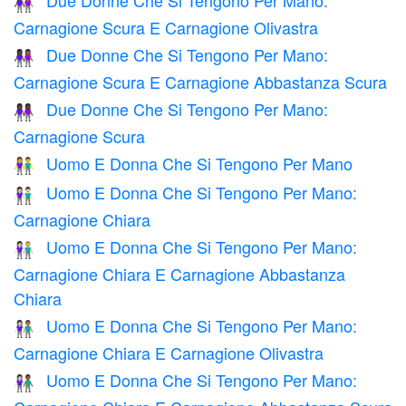
Due Donne Che Si Tengono Per Mano:
👩🏿‍🤝‍👩🏽
Carnagione Scura E Carnagione Olivastra
Due Donne Che Si Tengono Per Mano:
👩🏿‍🤝‍👩🏾
Carnagione Scura E Carnagione Abbastanza Scura
Due Donne Che Si Tengono Per Mano:
👭🏿
Carnagione Scura
Uomo E Donna Che Si Tengono Per Mano
👫
Uomo E Donna Che Si Tengono Per Mano:
👫🏻
Carnagione Chiara
Uomo E Donna Che Si Tengono Per Mano:
👩🏻‍🤝‍👨🏼
Carnagione Chiara E Carnagione Abbastanza
Chiara
Uomo E Donna Che Si Tengono Per Mano:
👩🏻‍🤝‍👨🏽
Carnagione Chiara E Carnagione Olivastra
Uomo E Donna Che Si Tengono Per Mano:
👩🏻‍🤝‍👨🏾