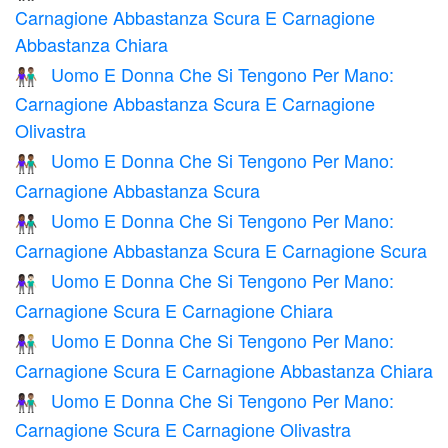
Carnagione Abbastanza Scura E Carnagione
Abbastanza Chiara
Uomo E Donna Che Si Tengono Per Mano:
👩🏾‍🤝‍👨🏽
Carnagione Abbastanza Scura E Carnagione
Olivastra
Uomo E Donna Che Si Tengono Per Mano:
👫🏾
Carnagione Abbastanza Scura
Uomo E Donna Che Si Tengono Per Mano:
👩🏾‍🤝‍👨🏿
Carnagione Abbastanza Scura E Carnagione Scura
Uomo E Donna Che Si Tengono Per Mano:
👩🏿‍🤝‍👨🏻
Carnagione Scura E Carnagione Chiara
Uomo E Donna Che Si Tengono Per Mano:
👩🏿‍🤝‍👨🏼
Carnagione Scura E Carnagione Abbastanza Chiara
Uomo E Donna Che Si Tengono Per Mano:
👩🏿‍🤝‍👨🏽
Carnagione Scura E Carnagione Olivastra