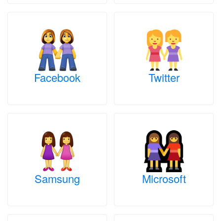
Facebook
Twitter
Samsung
Microsoft