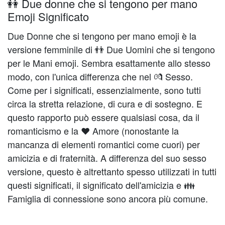
👭 Due donne che si tengono per mano
Emoji Significato
Due Donne che si tengono per mano emoji è la
versione femminile di 👬 Due Uomini che si tengono
per le Mani emoji. Sembra esattamente allo stesso
modo, con l'unica differenza che nel 💏 Sesso.
Come per i significati, essenzialmente, sono tutti
circa la stretta relazione, di cura e di sostegno. E
questo rapporto può essere qualsiasi cosa, da il
romanticismo e la ❤️️ Amore (nonostante la
mancanza di elementi romantici come cuori) per
amicizia e di fraternità. A differenza del suo sesso
versione, questo è altrettanto spesso utilizzati in tutti
questi significati, il significato dell'amicizia e 👪
Famiglia di connessione sono ancora più comune.