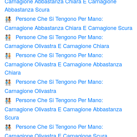
Carnagione Abbastanza Chiara E Carnagione
Abbastanza Scura
Persone Che Si Tengono Per Mano:
🧑🏼‍🤝‍🧑🏿
Carnagione Abbastanza Chiara E Carnagione Scura
Persone Che Si Tengono Per Mano:
🧑🏽‍🤝‍🧑🏻
Carnagione Olivastra E Carnagione Chiara
Persone Che Si Tengono Per Mano:
🧑🏽‍🤝‍🧑🏼
Carnagione Olivastra E Carnagione Abbastanza
Chiara
Persone Che Si Tengono Per Mano:
🧑🏽‍🤝‍🧑🏽
Carnagione Olivastra
Persone Che Si Tengono Per Mano:
🧑🏽‍🤝‍🧑🏾
Carnagione Olivastra E Carnagione Abbastanza
Scura
Persone Che Si Tengono Per Mano:
🧑🏽‍🤝‍🧑🏿
Carnagione Olivastra E Carnagione Scura