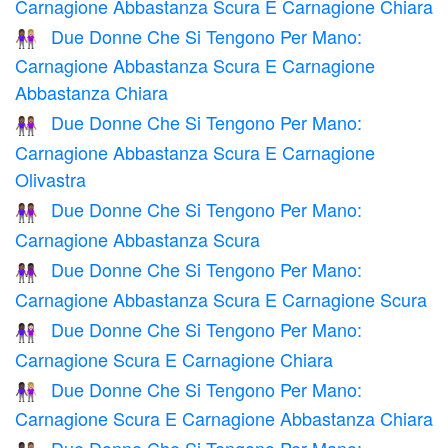
Carnagione Abbastanza Scura E Carnagione Chiara
Due Donne Che Si Tengono Per Mano:
👩🏾‍🤝‍👩🏼
Carnagione Abbastanza Scura E Carnagione
Abbastanza Chiara
Due Donne Che Si Tengono Per Mano:
👩🏾‍🤝‍👩🏽
Carnagione Abbastanza Scura E Carnagione
Olivastra
Due Donne Che Si Tengono Per Mano:
👭🏾
Carnagione Abbastanza Scura
Due Donne Che Si Tengono Per Mano:
👩🏾‍🤝‍👩🏿
Carnagione Abbastanza Scura E Carnagione Scura
Due Donne Che Si Tengono Per Mano:
👩🏿‍🤝‍👩🏻
Carnagione Scura E Carnagione Chiara
Due Donne Che Si Tengono Per Mano:
👩🏿‍🤝‍👩🏼
Carnagione Scura E Carnagione Abbastanza Chiara