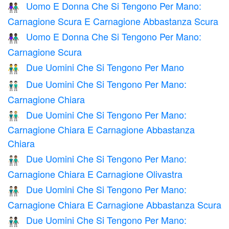
Uomo E Donna Che Si Tengono Per Mano:
👩🏿‍🤝‍👨🏾
Carnagione Scura E Carnagione Abbastanza Scura
Uomo E Donna Che Si Tengono Per Mano:
👫🏿
Carnagione Scura
Due Uomini Che Si Tengono Per Mano
👬
Due Uomini Che Si Tengono Per Mano:
👬🏻
Carnagione Chiara
Due Uomini Che Si Tengono Per Mano:
👨🏻‍🤝‍👨🏼
Carnagione Chiara E Carnagione Abbastanza
Chiara
Due Uomini Che Si Tengono Per Mano:
👨🏻‍🤝‍👨🏽
Carnagione Chiara E Carnagione Olivastra
Due Uomini Che Si Tengono Per Mano:
👨🏻‍🤝‍👨🏾
Carnagione Chiara E Carnagione Abbastanza Scura
Due Uomini Che Si Tengono Per Mano:
👨🏻‍🤝‍👨🏿