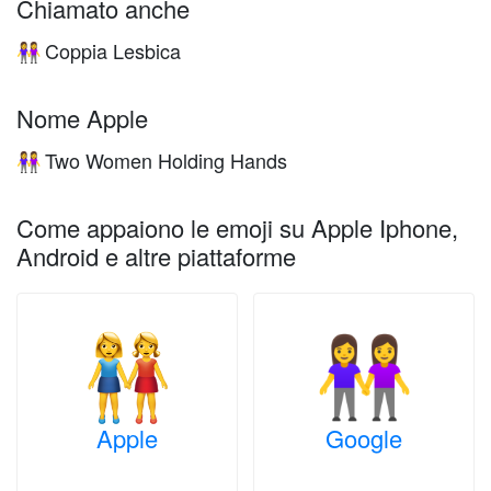
Chiamato anche
Coppia Lesbica
👭
Nome Apple
Two Women Holding Hands
👭
Come appaiono le emoji su Apple Iphone,
Android e altre piattaforme
Apple
Google