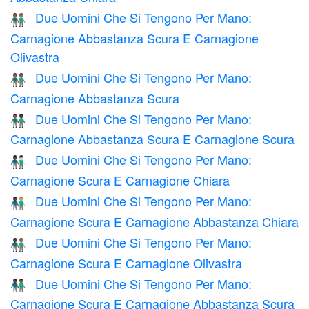
Due Uomini Che Si Tengono Per Mano:
👨🏾‍🤝‍👨🏽
Carnagione Abbastanza Scura E Carnagione
Olivastra
Due Uomini Che Si Tengono Per Mano:
👬🏾
Carnagione Abbastanza Scura
Due Uomini Che Si Tengono Per Mano:
👨🏾‍🤝‍👨🏿
Carnagione Abbastanza Scura E Carnagione Scura
Due Uomini Che Si Tengono Per Mano:
👨🏿‍🤝‍👨🏻
Carnagione Scura E Carnagione Chiara
Due Uomini Che Si Tengono Per Mano:
👨🏿‍🤝‍👨🏼
Carnagione Scura E Carnagione Abbastanza Chiara
Due Uomini Che Si Tengono Per Mano:
👨🏿‍🤝‍👨🏽
Carnagione Scura E Carnagione Olivastra
Due Uomini Che Si Tengono Per Mano:
👨🏿‍🤝‍👨🏾
Carnagione Scura E Carnagione Abbastanza Scura