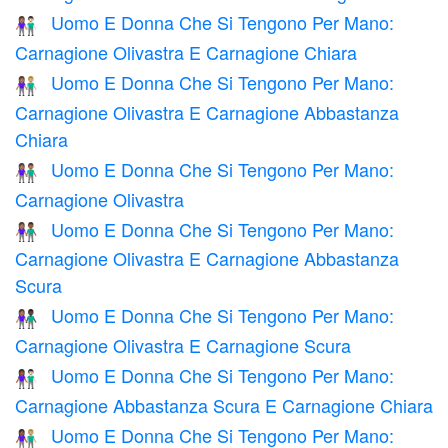
Uomo E Donna Che Si Tengono Per Mano:
👩🏽‍🤝‍👨🏻
Carnagione Olivastra E Carnagione Chiara
Uomo E Donna Che Si Tengono Per Mano:
👩🏽‍🤝‍👨🏼
Carnagione Olivastra E Carnagione Abbastanza
Chiara
Uomo E Donna Che Si Tengono Per Mano:
👫🏽
Carnagione Olivastra
Uomo E Donna Che Si Tengono Per Mano:
👩🏽‍🤝‍👨🏾
Carnagione Olivastra E Carnagione Abbastanza
Scura
Uomo E Donna Che Si Tengono Per Mano:
👩🏽‍🤝‍👨🏿
Carnagione Olivastra E Carnagione Scura
Uomo E Donna Che Si Tengono Per Mano:
👩🏾‍🤝‍👨🏻
Carnagione Abbastanza Scura E Carnagione Chiara
Uomo E Donna Che Si Tengono Per Mano:
👩🏾‍🤝‍👨🏼