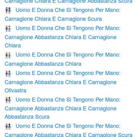
Carnagione Chiara E Carnagione Abbastanza Scura
Uomo E Donna Che Si Tengono Per Mano:
👩🏻‍🤝‍👨🏿
Carnagione Chiara E Carnagione Scura
Uomo E Donna Che Si Tengono Per Mano:
👩🏼‍🤝‍👨🏻
Carnagione Abbastanza Chiara E Carnagione
Chiara
Uomo E Donna Che Si Tengono Per Mano:
👫🏼
Carnagione Abbastanza Chiara
Uomo E Donna Che Si Tengono Per Mano:
👩🏼‍🤝‍👨🏽
Carnagione Abbastanza Chiara E Carnagione
Olivastra
Uomo E Donna Che Si Tengono Per Mano:
👩🏼‍🤝‍👨🏾
Carnagione Abbastanza Chiara E Carnagione
Abbastanza Scura
Uomo E Donna Che Si Tengono Per Mano:
👩🏼‍🤝‍👨🏿
Carnagione Abbastanza Chiara E Carnagione Scura