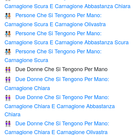
Carnagione Scura E Carnagione Abbastanza Chiara
Persone Che Si Tengono Per Mano:
🧑🏿‍🤝‍🧑🏽
Carnagione Scura E Carnagione Olivastra
Persone Che Si Tengono Per Mano:
🧑🏿‍🤝‍🧑🏾
Carnagione Scura E Carnagione Abbastanza Scura
Persone Che Si Tengono Per Mano:
🧑🏿‍🤝‍🧑🏿
Carnagione Scura
Due Donne Che Si Tengono Per Mano
👭
Due Donne Che Si Tengono Per Mano:
👭🏻
Carnagione Chiara
Due Donne Che Si Tengono Per Mano:
👩🏻‍🤝‍👩🏼
Carnagione Chiara E Carnagione Abbastanza
Chiara
Due Donne Che Si Tengono Per Mano:
👩🏻‍🤝‍👩🏽
Carnagione Chiara E Carnagione Olivastra