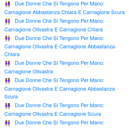
Due Donne Che Si Tengono Per Mano:
👩🏼‍🤝‍👩🏿
Carnagione Abbastanza Chiara E Carnagione Scura
Due Donne Che Si Tengono Per Mano:
👩🏽‍🤝‍👩🏻
Carnagione Olivastra E Carnagione Chiara
Due Donne Che Si Tengono Per Mano:
👩🏽‍🤝‍👩🏼
Carnagione Olivastra E Carnagione Abbastanza
Chiara
Due Donne Che Si Tengono Per Mano:
👭🏽
Carnagione Olivastra
Due Donne Che Si Tengono Per Mano:
👩🏽‍🤝‍👩🏾
Carnagione Olivastra E Carnagione Abbastanza
Scura
Due Donne Che Si Tengono Per Mano:
👩🏽‍🤝‍👩🏿
Carnagione Olivastra E Carnagione Scura
Due Donne Che Si Tengono Per Mano:
👩🏾‍🤝‍👩🏻