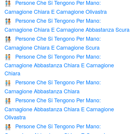
Persone Che Si Tengono Per Mano:
🧑🏻‍🤝‍🧑🏽
Carnagione Chiara E Carnagione Olivastra
Persone Che Si Tengono Per Mano:
🧑🏻‍🤝‍🧑🏾
Carnagione Chiara E Carnagione Abbastanza Scura
Persone Che Si Tengono Per Mano:
🧑🏻‍🤝‍🧑🏿
Carnagione Chiara E Carnagione Scura
Persone Che Si Tengono Per Mano:
🧑🏼‍🤝‍🧑🏻
Carnagione Abbastanza Chiara E Carnagione
Chiara
Persone Che Si Tengono Per Mano:
🧑🏼‍🤝‍🧑🏼
Carnagione Abbastanza Chiara
Persone Che Si Tengono Per Mano:
🧑🏼‍🤝‍🧑🏽
Carnagione Abbastanza Chiara E Carnagione
Olivastra
Persone Che Si Tengono Per Mano:
🧑🏼‍🤝‍🧑🏾