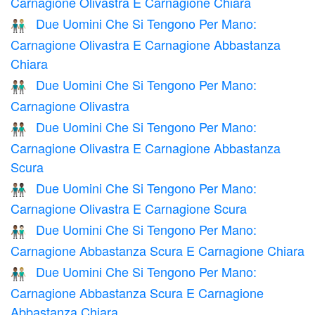
Carnagione Olivastra E Carnagione Chiara
Due Uomini Che Si Tengono Per Mano:
👨🏽‍🤝‍👨🏼
Carnagione Olivastra E Carnagione Abbastanza
Chiara
Due Uomini Che Si Tengono Per Mano:
👬🏽
Carnagione Olivastra
Due Uomini Che Si Tengono Per Mano:
👨🏽‍🤝‍👨🏾
Carnagione Olivastra E Carnagione Abbastanza
Scura
Due Uomini Che Si Tengono Per Mano:
👨🏽‍🤝‍👨🏿
Carnagione Olivastra E Carnagione Scura
Due Uomini Che Si Tengono Per Mano:
👨🏾‍🤝‍👨🏻
Carnagione Abbastanza Scura E Carnagione Chiara
Due Uomini Che Si Tengono Per Mano:
👨🏾‍🤝‍👨🏼
Carnagione Abbastanza Scura E Carnagione
Abbastanza Chiara