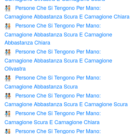
Persone Che Si Tengono Per Mano:
🧑🏾‍🤝‍🧑🏻
Carnagione Abbastanza Scura E Carnagione Chiara
Persone Che Si Tengono Per Mano:
🧑🏾‍🤝‍🧑🏼
Carnagione Abbastanza Scura E Carnagione
Abbastanza Chiara
Persone Che Si Tengono Per Mano:
🧑🏾‍🤝‍🧑🏽
Carnagione Abbastanza Scura E Carnagione
Olivastra
Persone Che Si Tengono Per Mano:
🧑🏾‍🤝‍🧑🏾
Carnagione Abbastanza Scura
Persone Che Si Tengono Per Mano:
🧑🏾‍🤝‍🧑🏿
Carnagione Abbastanza Scura E Carnagione Scura
Persone Che Si Tengono Per Mano:
🧑🏿‍🤝‍🧑🏻
Carnagione Scura E Carnagione Chiara
Persone Che Si Tengono Per Mano:
🧑🏿‍🤝‍🧑🏼