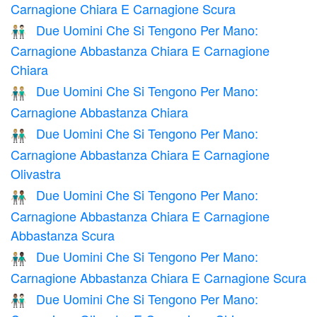
Carnagione Chiara E Carnagione Scura
Due Uomini Che Si Tengono Per Mano:
👨🏼‍🤝‍👨🏻
Carnagione Abbastanza Chiara E Carnagione
Chiara
Due Uomini Che Si Tengono Per Mano:
👬🏼
Carnagione Abbastanza Chiara
Due Uomini Che Si Tengono Per Mano:
👨🏼‍🤝‍👨🏽
Carnagione Abbastanza Chiara E Carnagione
Olivastra
Due Uomini Che Si Tengono Per Mano:
👨🏼‍🤝‍👨🏾
Carnagione Abbastanza Chiara E Carnagione
Abbastanza Scura
Due Uomini Che Si Tengono Per Mano:
👨🏼‍🤝‍👨🏿
Carnagione Abbastanza Chiara E Carnagione Scura
Due Uomini Che Si Tengono Per Mano:
👨🏽‍🤝‍👨🏻